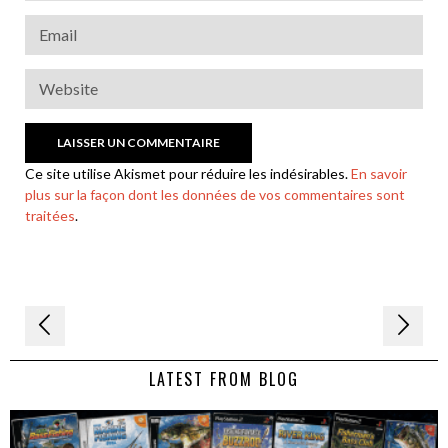
Ce site utilise Akismet pour réduire les indésirables.
En savoir
plus sur la façon dont les données de vos commentaires sont
traitées
.
Navigation
de
LATEST FROM BLOG
l’article