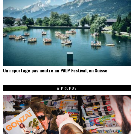
Un reportage pas neutre au PALP Festival, en Suisse
A PROPOS