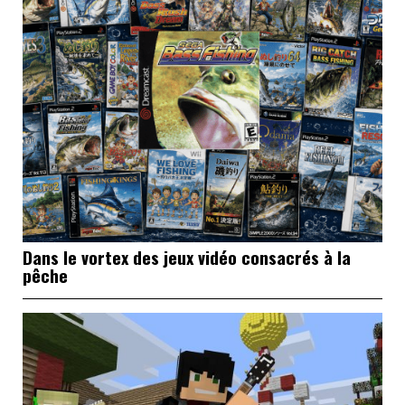
Dans le vortex des jeux vidéo consacrés à la
pêche