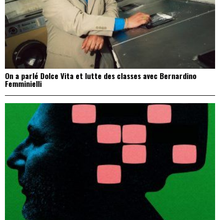
On a parlé Dolce Vita et lutte des classes avec Bernardino
Femminielli