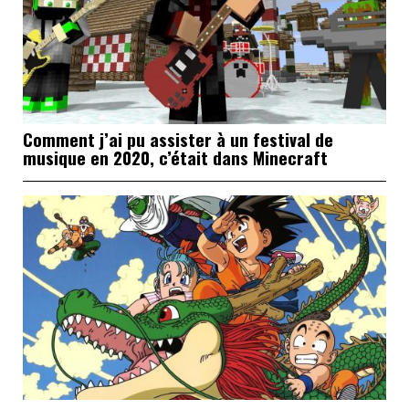
Comment j’ai pu assister à un festival de
musique en 2020, c’était dans Minecraft