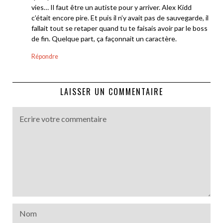
vies… Il faut être un autiste pour y arriver. Alex Kidd
c’était encore pire. Et puis il n’y avait pas de sauvegarde, il
fallait tout se retaper quand tu te faisais avoir par le boss
de fin. Quelque part, ça façonnait un caractère.
Répondre
LAISSER UN COMMENTAIRE