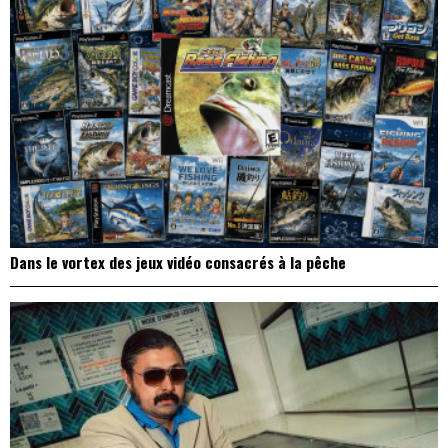
Dans le vortex des jeux vidéo consacrés à la pêche