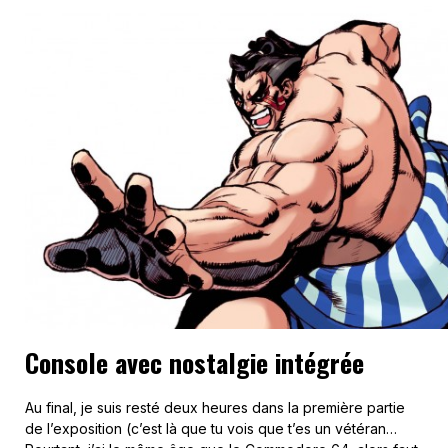
Console avec nostalgie intégrée
Au final, je suis resté deux heures dans la première partie
de l’exposition (c’est là que tu vois que t’es un vétéran…