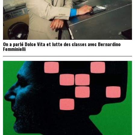
On a parlé Dolce Vita et lutte des classes avec Bernardino
Femminielli