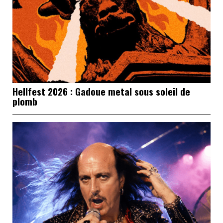
Hellfest 2026 : Gadoue metal sous soleil de
plomb