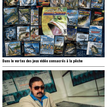
Dans le vortex des jeux vidéo consacrés à la pêche