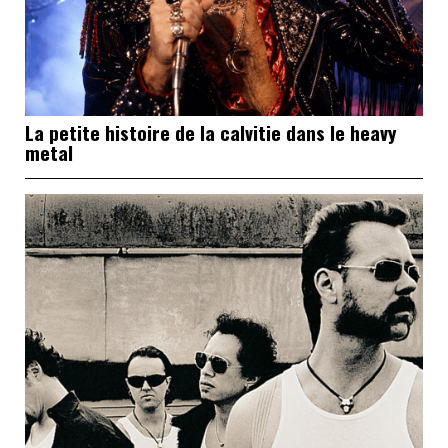
La petite histoire de la calvitie dans le heavy
metal