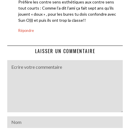
Préfère les contre sens esthétiques aux contre sens
tout courts : Comme l’a dit l’ami ça fait sept ans qu’ils
jouent « doux » , pour les bures tu dois confondre avec
Sun O))) et puis ils ont trop la classe!!
Répondre
LAISSER UN COMMENTAIRE