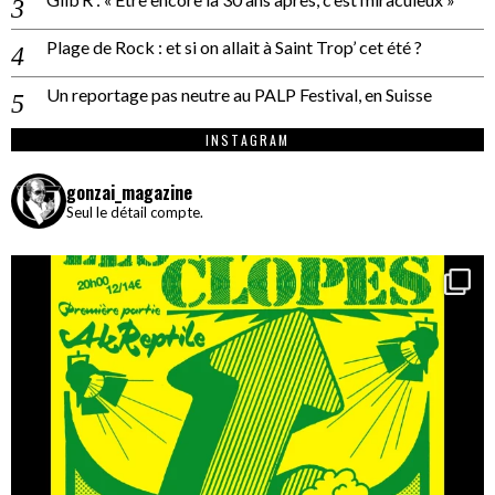
Plage de Rock : et si on allait à Saint Trop’ cet été ?
Un reportage pas neutre au PALP Festival, en Suisse
INSTAGRAM
gonzai_magazine
Seul le détail compte.