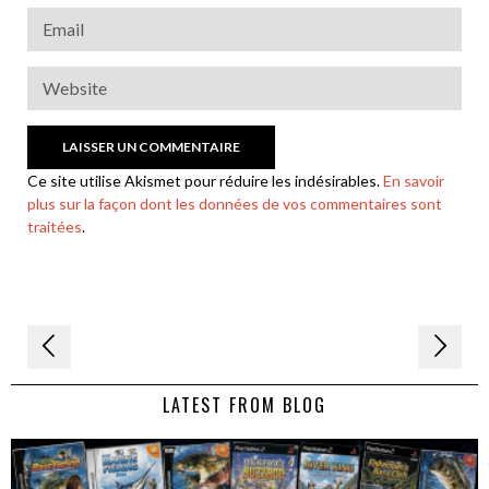
Ce site utilise Akismet pour réduire les indésirables.
En savoir
plus sur la façon dont les données de vos commentaires sont
traitées
.
Navigation
de
LATEST FROM BLOG
l’article