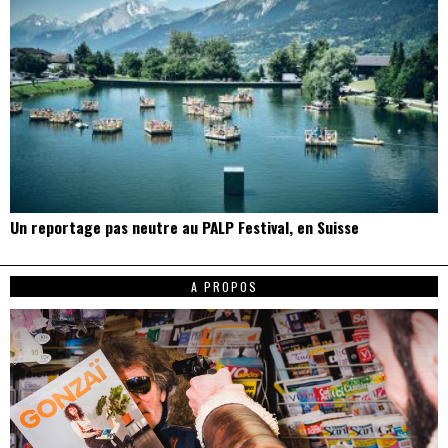
Un reportage pas neutre au PALP Festival, en Suisse
A PROPOS