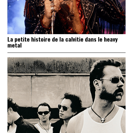
La petite histoire de la calvitie dans le heavy
metal