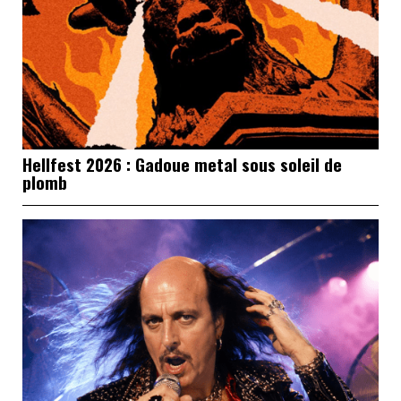
Hellfest 2026 : Gadoue metal sous soleil de
plomb