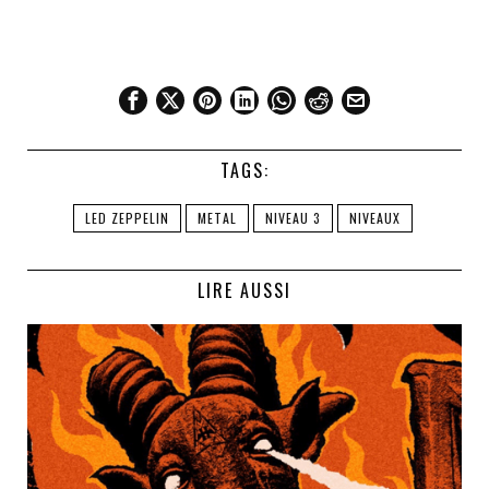
TAGS:
LED ZEPPELIN
METAL
NIVEAU 3
NIVEAUX
LIRE AUSSI