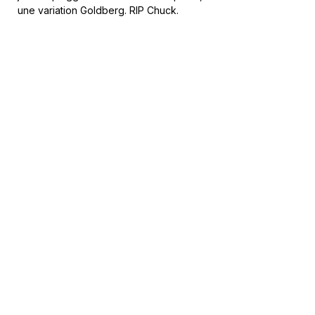
une variation Goldberg. RIP Chuck.