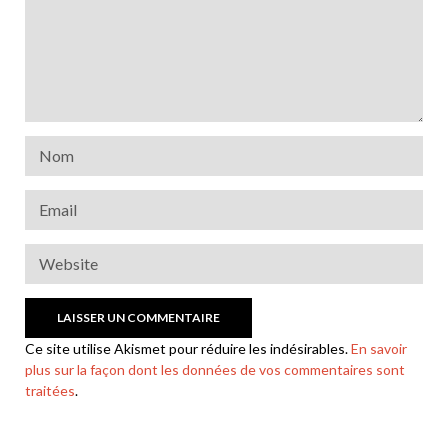
Ce site utilise Akismet pour réduire les indésirables.
En savoir
plus sur la façon dont les données de vos commentaires sont
traitées
.