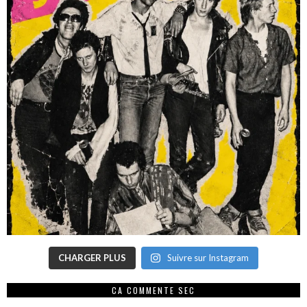
CHARGER PLUS
Suivre sur Instagram
CA COMMENTE SEC