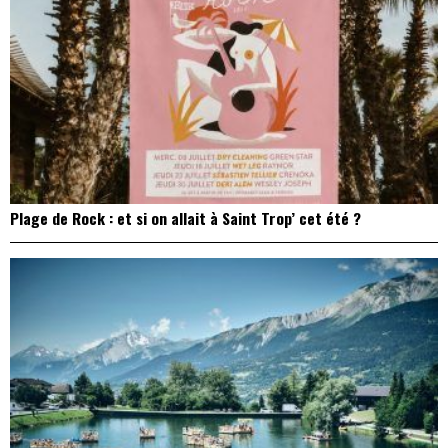
Plage de Rock : et si on allait à Saint Trop’ cet été ?