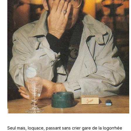
Seul mais, loquace, passant sans crier gare de la logorrhée