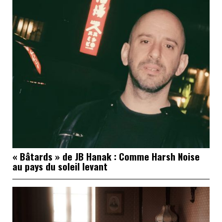
« Bâtards » de JB Hanak : Comme Harsh Noise
au pays du soleil levant