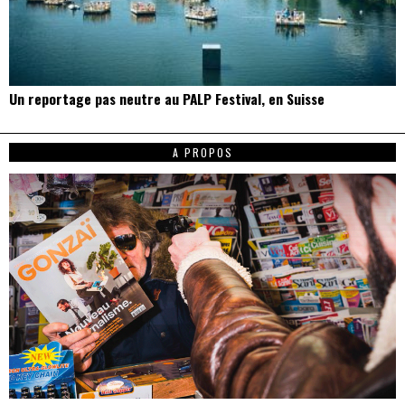
Un reportage pas neutre au PALP Festival, en Suisse
A PROPOS