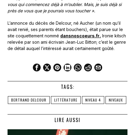
vous qui commencez déjà à m’oublier. Mais, je suis déjà si
près de vous que je pourrais vous toucher ».
L’annonce du décès de Delcour, né Aucher (un nom qu’il
avait renié, ses parents étant bouchers), était parue sur le
site coquettement nommé
dansnoscoeurs.fr
.
Ironie kitsch
relevée par son ami écrivain Jean-Luc Bitton; c’est le genre
de détail auquel l’intéressé aurait certainement goûté.
TAGS:
BERTRAND DELCOUR
LITTÉRATURE
NIVEAU 4
NIVEAUX
LIRE AUSSI