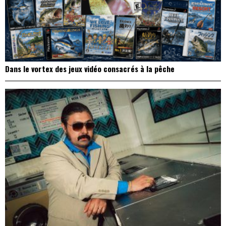
Dans le vortex des jeux vidéo consacrés à la pêche