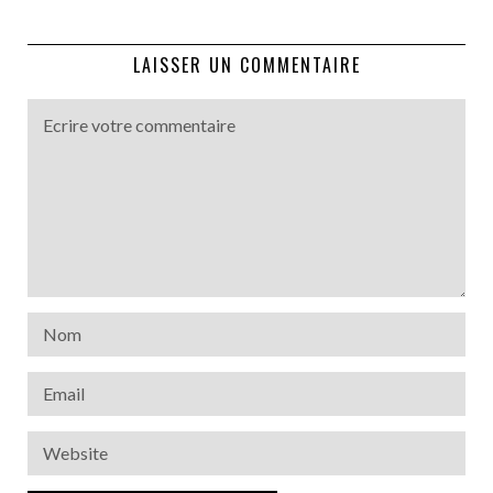
LAISSER UN COMMENTAIRE