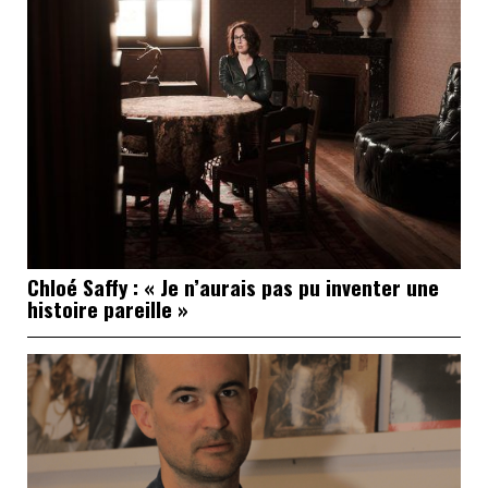
Chloé Saffy : « Je n’aurais pas pu inventer une
histoire pareille »