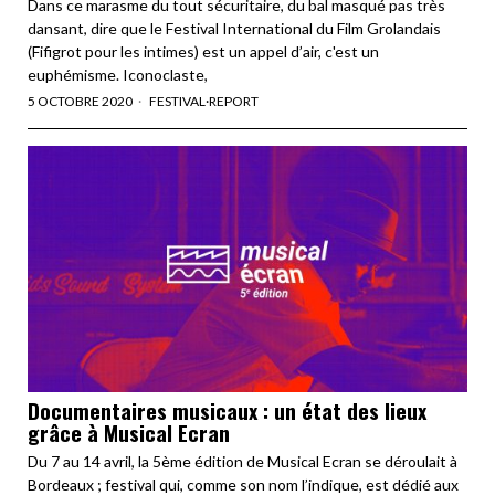
Dans ce marasme du tout sécuritaire, du bal masqué pas très
dansant, dire que le Festival International du Film Grolandais
(Fifigrot pour les intimes) est un appel d’air, c'est un
euphémisme. Iconoclaste,
5 OCTOBRE 2020
FESTIVAL
·
REPORT
Documentaires musicaux : un état des lieux
grâce à Musical Ecran
Du 7 au 14 avril, la 5ème édition de Musical Ecran se déroulait à
Bordeaux ; festival qui, comme son nom l’indique, est dédié aux