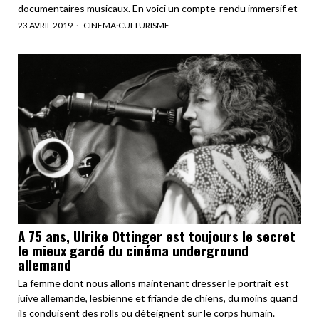
documentaires musicaux. En voici un compte-rendu immersif et
23 AVRIL 2019
CINEMA
·
CULTURISME
A 75 ans, Ulrike Ottinger est toujours le secret
le mieux gardé du cinéma underground
allemand
La femme dont nous allons maintenant dresser le portrait est
juive allemande, lesbienne et friande de chiens, du moins quand
ils conduisent des rolls ou déteignent sur le corps humain.