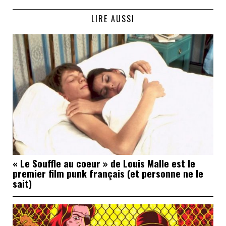
LIRE AUSSI
« Le Souffle au coeur » de Louis Malle est le
premier film punk français (et personne ne le
sait)