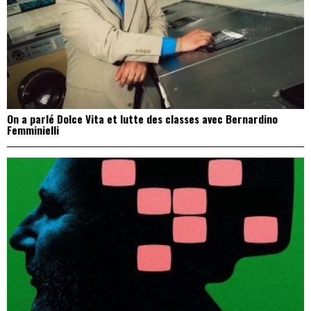
On a parlé Dolce Vita et lutte des classes avec Bernardino
Femminielli