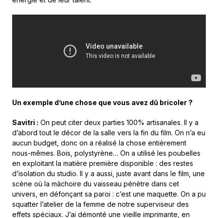
Un exemple d’une chose que vous avez dû bricoler ?
Savitri :
On peut citer deux parties 100% artisanales. Il y a
d’abord tout le décor de la salle vers la fin du film. On n’a eu
aucun budget, donc on a réalisé la chose entièrement
nous-mêmes. Bois, polystyrène… On a utilisé les poubelles
en exploitant la matière première disponible : des restes
d’isolation du studio. Il y a aussi, juste avant dans le film, une
scène où la mâchoire du vaisseau pénètre dans cet
univers, en défonçant sa paroi : c’est une maquette. On a pu
squatter l’atelier de la femme de notre superviseur des
effets spéciaux. J’ai démonté une vieille imprimante, en