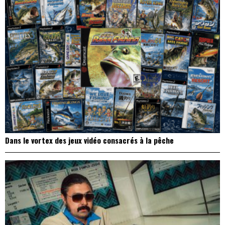
Dans le vortex des jeux vidéo consacrés à la pêche