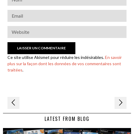
Ce site utilise Akismet pour réduire les indésirables.
En savoir
plus sur la façon dont les données de vos commentaires sont
traitées
.
Navigation
de
LATEST FROM BLOG
l’article