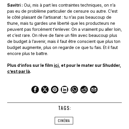
Savitri :
Oui, mis à part les contraintes techniques, on n’a
pas eu de problème particulier de censure ou autre. C’est
le côté plaisant de l’artisanat : tu n’as pas beaucoup de
thune, mais tu gardes une liberté que les producteurs ne
peuvent pas forcément t’enlever. On a vraiment pu aller loin,
et c’est rare. On rêve de faire un film avec beaucoup plus
de budget à l’avenir, mais il faut être conscient que plus ton
budget augmente, plus on regarde ce que tu fais. Et il faut
encore plus te battre.
Plus d’infos sur le film
ici
, et pour le mater sur Shudder,
c’est par là
.
TAGS:
CINÉMA