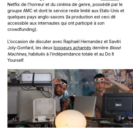
Netflix de l’horreur et du cinéma de genre, possédé par le
groupe AMC et dont le service reste limité aux Etats-Unis et
quelques pays anglo-saxons (la production est ceci dit
accessible aux internautes qui ont participé à son
crowdfunding).
L’occasion de discuter avec Raphaël Hernandez et Savitri
Joly-Gonfard, les deux
bosseurs acharnés
derrière
Blood
Machines
, habitués à l’indépendance totale et au Do It
Yourself.