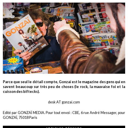
Parce que seul le détail compte, Gonzaï est le magazine des gens qui en
savent beaucoup sur très peu de choses (le rock, la mauvaise foi et la
cuisson des biftecks).
desk AT gonzai.com
Edité par GONZAÏ MEDIA. Pour tout envoi : CBE, 6 rue André Messager, pour
GONZAÏ, 75018 Paris