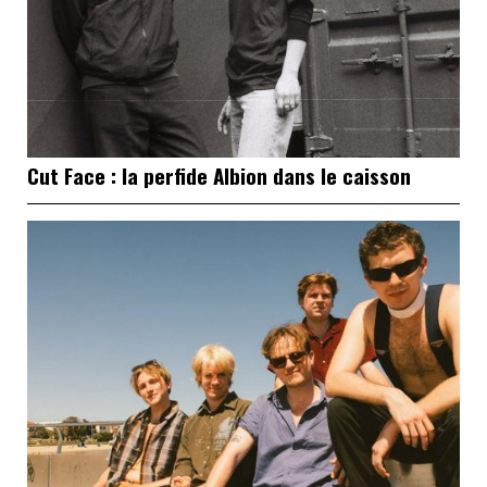
Cut Face : la perfide Albion dans le caisson