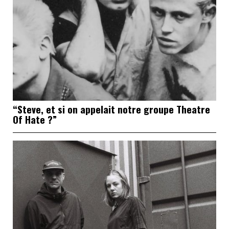
“Steve, et si on appelait notre groupe Theatre
Of Hate ?”