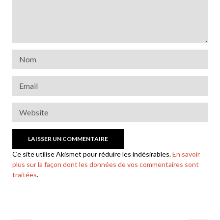
Ce site utilise Akismet pour réduire les indésirables.
En savoir
plus sur la façon dont les données de vos commentaires sont
traitées
.