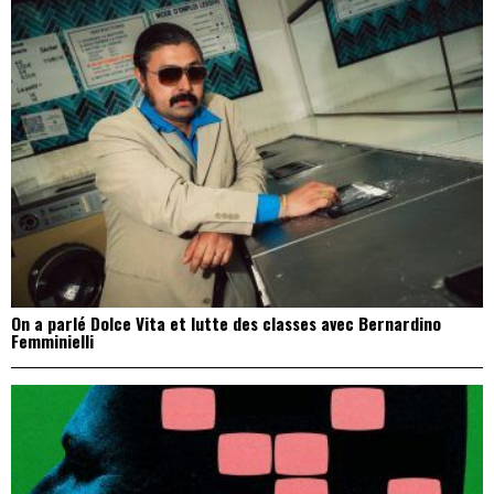
On a parlé Dolce Vita et lutte des classes avec Bernardino
Femminielli