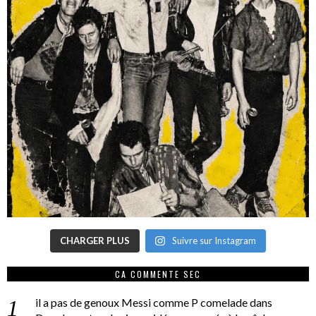
CHARGER PLUS
Suivre sur Instagram
CA COMMENTE SEC
il a pas de genoux Messi comme P comelade
dans