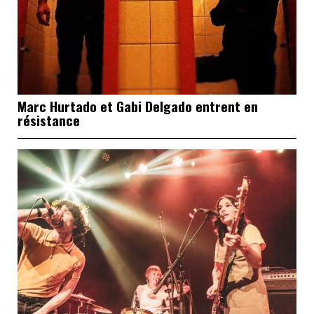
Marc Hurtado et Gabi Delgado entrent en
résistance