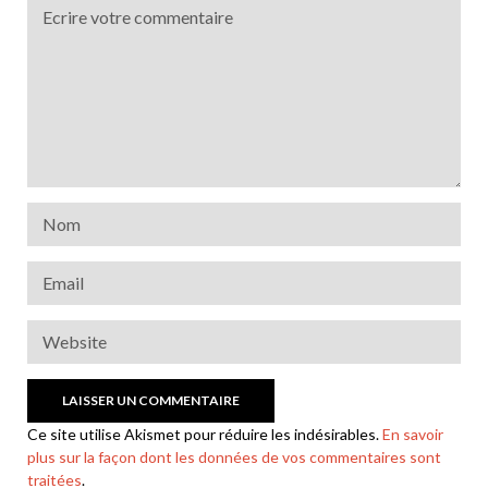
Ce site utilise Akismet pour réduire les indésirables.
En savoir
plus sur la façon dont les données de vos commentaires sont
traitées
.