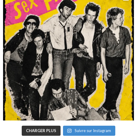
CHARGER PLUS
Suivre sur Instagram