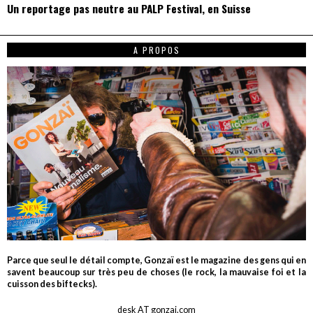
Un reportage pas neutre au PALP Festival, en Suisse
A PROPOS
Parce que seul le détail compte, Gonzaï est le magazine des gens qui en
savent beaucoup sur très peu de choses (le rock, la mauvaise foi et la
cuisson des biftecks).
desk AT gonzai.com