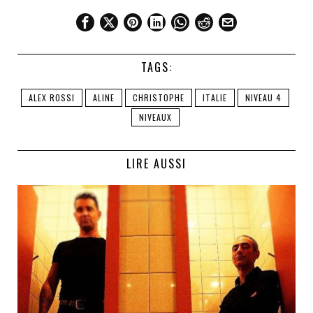
TAGS:
ALEX ROSSI
ALINE
CHRISTOPHE
ITALIE
NIVEAU 4
NIVEAUX
LIRE AUSSI