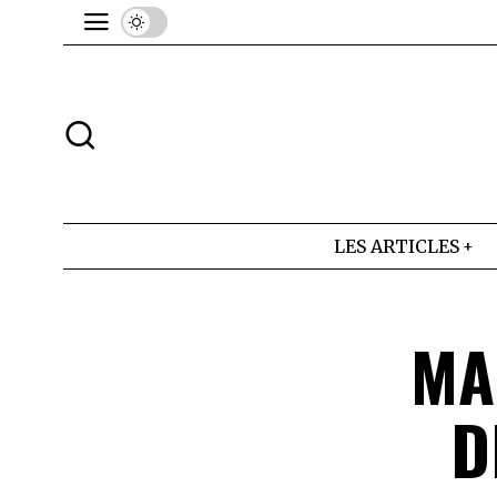
LES ARTICLES
MA
D