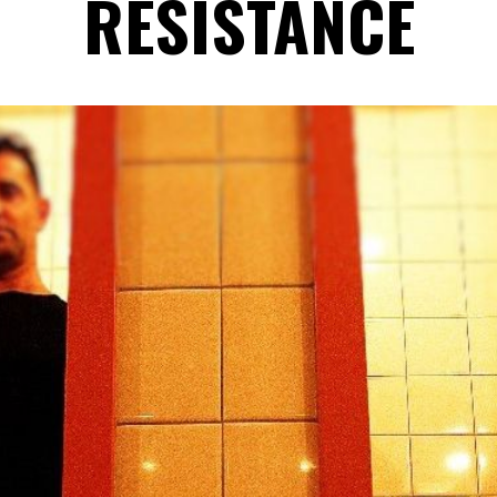
RÉSISTANCE