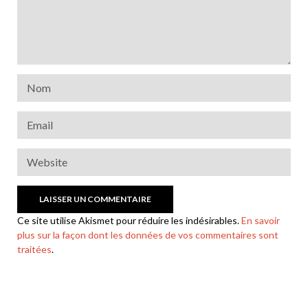
Ce site utilise Akismet pour réduire les indésirables.
En savoir
plus sur la façon dont les données de vos commentaires sont
traitées
.