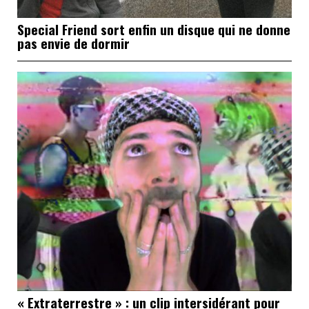
Special Friend sort enfin un disque qui ne donne
pas envie de dormir
« Extraterrestre » : un clip intersidérant pour