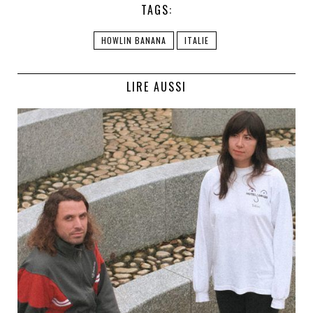
TAGS:
HOWLIN BANANA
ITALIE
LIRE AUSSI