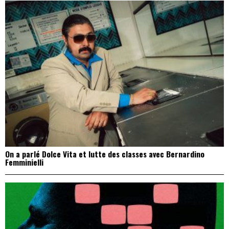
On a parlé Dolce Vita et lutte des classes avec Bernardino
Femminielli