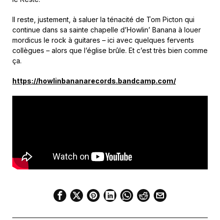
Il reste, justement, à saluer la ténacité de Tom Picton qui
continue dans sa sainte chapelle d’Howlin’ Banana à louer
mordicus le rock à guitares – ici avec quelques fervents
collègues – alors que l’église brûle. Et c’est très bien comme
ça.
https://howlinbananarecords.bandcamp.com/