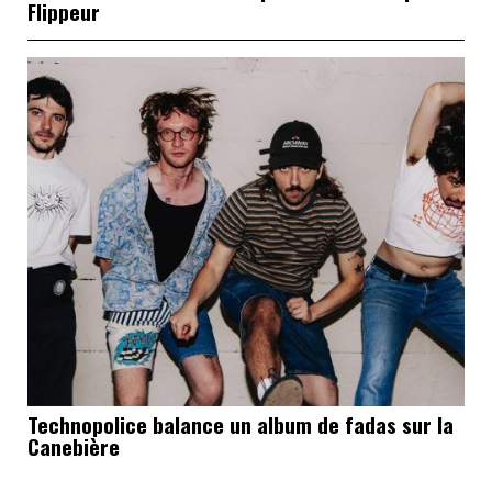
Flippeur
Technopolice balance un album de fadas sur la
Canebière