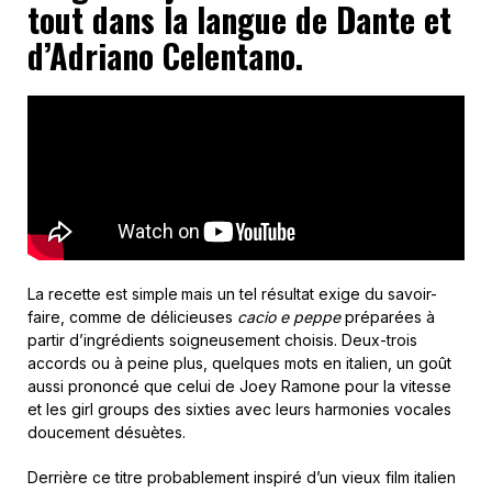
tout dans la langue de Dante et
d’Adriano Celentano.
La recette est simple
mais un tel résultat exige du savoir-
faire, comme de délicieuses
cacio e peppe
préparées à
partir d’ingrédients soigneusement choisis. Deux-trois
accords ou à peine plus, quelques mots en italien, un goût
aussi prononcé que celui de Joey Ramone pour la vitesse
et les girl groups des sixties avec leurs harmonies vocales
doucement désuètes.
Derrière ce titre probablement inspiré d’un vieux film italien