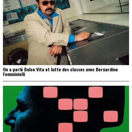
On a parlé Dolce Vita et lutte des classes avec Bernardino
Femminielli