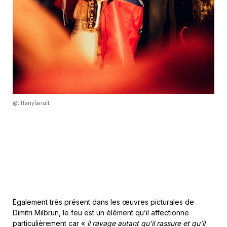
@tiffanylanuit
Également très présent dans les œuvres picturales de
Dimitri Milbrun, le feu est un élément qu’il affectionne
particulièrement car «
il ravage autant qu’il rassure et qu’il