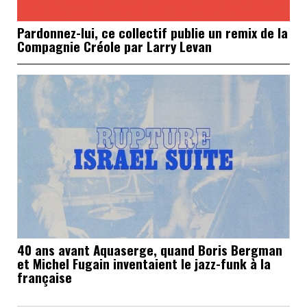
Pardonnez-lui, ce collectif publie un remix de la
Compagnie Créole par Larry Levan
40 ans avant Aquaserge, quand Boris Bergman
et Michel Fugain inventaient le jazz-funk à la
française