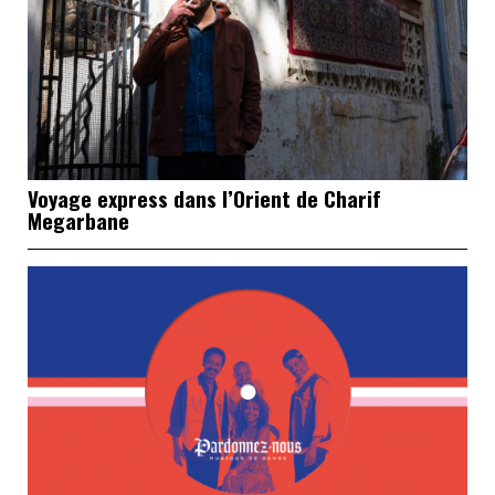
Voyage express dans l’Orient de Charif
Megarbane