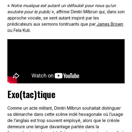
«
Notre musique est autant un défouloir pour nous qu’un
exutoire pour le public
», affirme Dimitri Milbrun qui, dans son
approche vocale, se sent autant inspiré par les
prédicateurs aux sermons tonitruants que par
James Brown
ou Fela Kuti.
Exo(tac)tique
Comme un acte militant, Dimitri Milbrun souhaitait distinguer
sa démarche dans cette scène indé hexagonale où l’usage
de l’anglais est trop souvent employé, alors que le créole
demeure une langue davantage parlée dans la