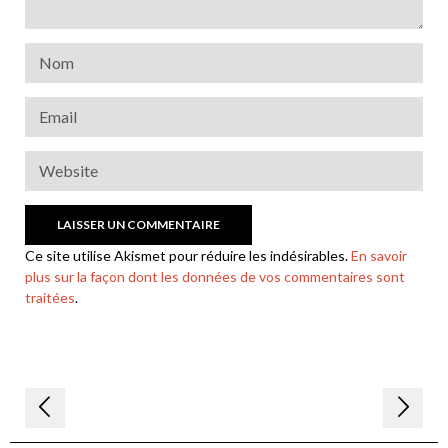
Ce site utilise Akismet pour réduire les indésirables.
En savoir
plus sur la façon dont les données de vos commentaires sont
traitées
.
Navigation
de