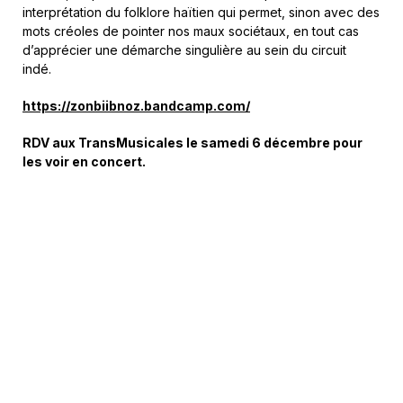
interprétation du folklore haïtien qui permet, sinon avec des
mots créoles de pointer nos maux sociétaux, en tout cas
d’apprécier une démarche singulière au sein du circuit
indé.
https://zonbiibnoz.bandcamp.com/
RDV aux TransMusicales le samedi 6 décembre pour
les voir en concert.