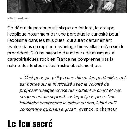
©Wilfried Bof
Ce début du parcours initiatique en fanfare, le groupe
l’explique notamment par une perpétuelle curiosité pour
l’exotisme dans les musiques, qui aurait certainement
évolué dans un rapport davantage bienveillant qu’au siècle
précédent. Qu’une majorité d’auditeurs de musiques à
caractéristiques rock en France ne comprenne pas la
nature des textes ne les frustre absolument pas.
«
C’est pour ça qu’il y a une dimension particulière qui
est portée sur la musicalité avec la volonté de
proposer quelque chose qui soutient le chant et non
uniquement un support sur lequel je le pose. Que
l’auditoire comprenne le créole ou non, il faut qu’il
comprenne qu’on en a gros
», avance le chanteur.
Le feu sacré