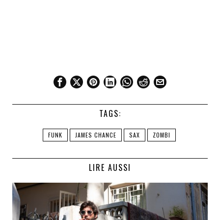
TAGS:
FUNK
JAMES CHANCE
SAX
ZOMBI
LIRE AUSSI