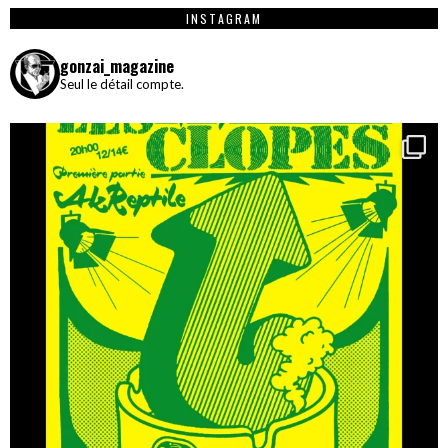
INSTAGRAM
gonzai_magazine
Seul le détail compte.