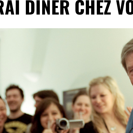
IRAI DINER CHEZ V