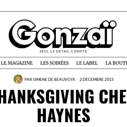
SEUL LE DETAIL COMPTE
LE MAGAZINE
LES SOIRÉES
LE LABEL
LA BOUT
PAR
ISMENE DE BEAUVOIR
2 DÉCEMBRE 2013
HANKSGIVING CHE
HAYNES