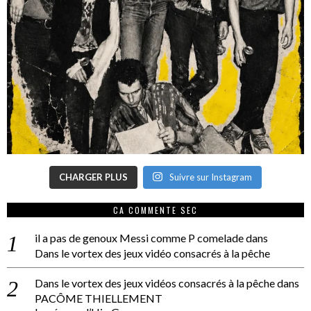
CHARGER PLUS
Suivre sur Instagram
CA COMMENTE SEC
il a pas de genoux Messi comme P comelade
dans
Dans le vortex des jeux vidéo consacrés à la pêche
Dans le vortex des jeux vidéos consacrés à la pêche
dans
PACÔME THIELLEMENT