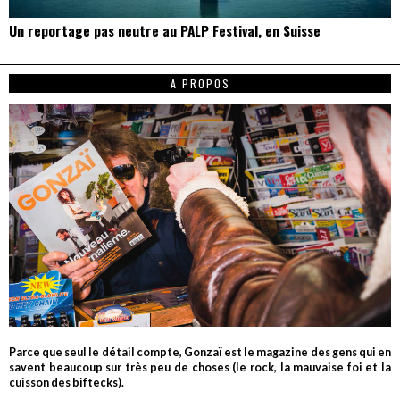
Un reportage pas neutre au PALP Festival, en Suisse
A PROPOS
Parce que seul le détail compte, Gonzaï est le magazine des gens qui en
savent beaucoup sur très peu de choses (le rock, la mauvaise foi et la
cuisson des biftecks).