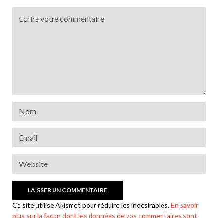
Ce site utilise Akismet pour réduire les indésirables.
En savoir
plus sur la façon dont les données de vos commentaires sont