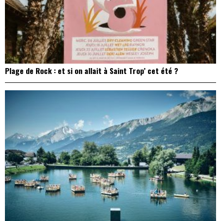
Plage de Rock : et si on allait à Saint Trop’ cet été ?