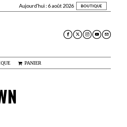
Aujourd'hui :
6 août 2026
BOUTIQUE
IQUE
PANIER
WN