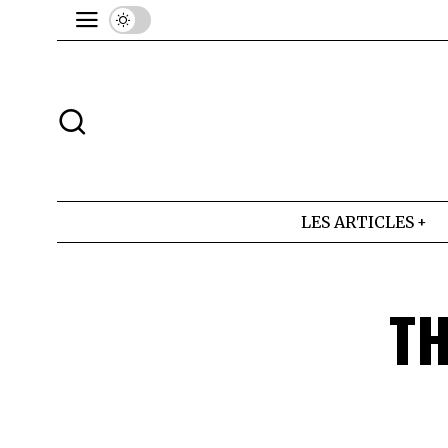
LES ARTICLES
T