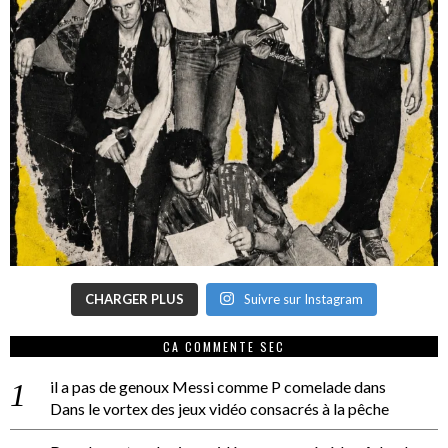
CHARGER PLUS
Suivre sur Instagram
CA COMMENTE SEC
il a pas de genoux Messi comme P comelade
dans
Dans le vortex des jeux vidéo consacrés à la pêche