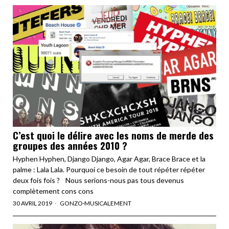
C’est quoi le délire avec les noms de merde des
groupes des années 2010 ?
Hyphen Hyphen, Django Django, Agar Agar, Brace Brace et la
palme : Lala Lala. Pourquoi ce besoin de tout répéter répéter
deux fois fois ? Nous serions-nous pas tous devenus
complètement cons cons
30 AVRIL 2019
GONZO
·
MUSICALEMENT