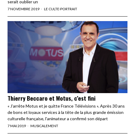
serait oublier un
7 NOVEMBRE 2019
LE CULTE
·
PORTRAIT
Thierry Beccaro et Motus, c’est fini
« J’arrête Motus et je quitte France Télévisions ». Après 30 ans
de bons et loyaux services à la tête de la plus grande émission
culturelle française, l'animateur a confirmé son départ
7 MAI 2019
MUSICALEMENT