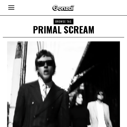
BROWSE TAG
PRIMAL SCREAM