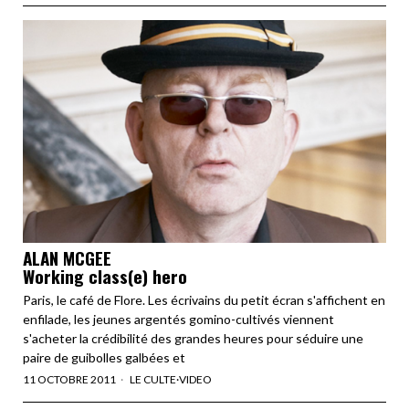
ALAN MCGEE
Working class(e) hero
Paris, le café de Flore. Les écrivains du petit écran s'affichent en
enfilade, les jeunes argentés gomino-cultivés viennent
s'acheter la crédibilité des grandes heures pour séduire une
paire de guibolles galbées et
11 OCTOBRE 2011
LE CULTE
·
VIDEO