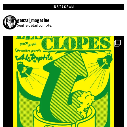
INSTAGRAM
gonzai_magazine
Seul le détail compte.