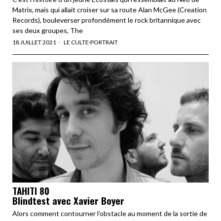
Matrix, mais qui allait croiser sur sa route Alan McGee (Creation
Records), bouleverser profondément le rock britannique avec
ses deux groupes, The
18 JUILLET 2021
LE CULTE
·
PORTRAIT
TAHITI 80
Blindtest avec Xavier Boyer
Alors comment contourner l’obstacle au moment de la sortie de