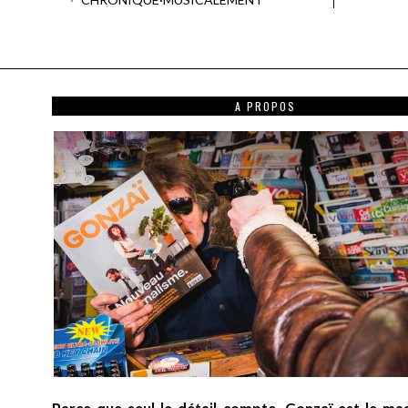
A PROPOS