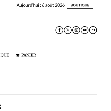
Aujourd'hui :
6 août 2026
BOUTIQUE
IQUE
PANIER
S