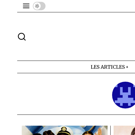
LES ARTICLES