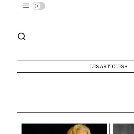
LES ARTICLES