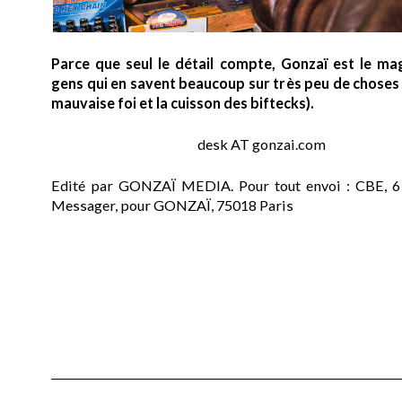
Parce que seul le détail compte, Gonzaï est le ma
gens qui en savent beaucoup sur très peu de choses (
mauvaise foi et la cuisson des biftecks).
desk AT gonzai.com
Edité par GONZAÏ MEDIA. Pour tout envoi : CBE, 6
Messager, pour GONZAÏ, 75018 Paris