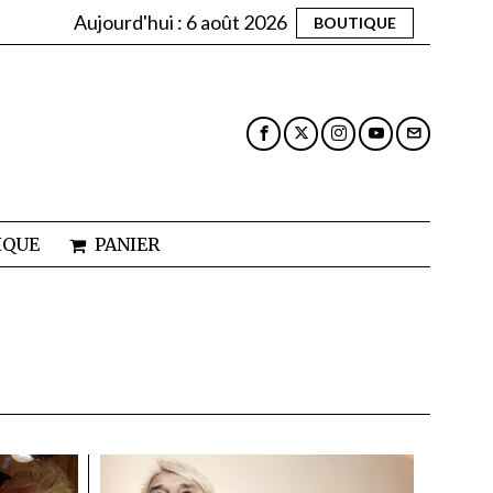
Aujourd'hui :
6 août 2026
BOUTIQUE
IQUE
PANIER