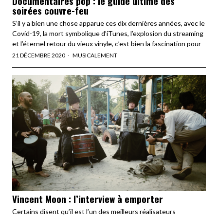
Documentaires pop : le guide ultime des
soirées couvre-feu
S’il y a bien une chose apparue ces dix dernières années, avec le
Covid-19, la mort symbolique d’iTunes, l’explosion du streaming
et l’éternel retour du vieux vinyle, c’est bien la fascination pour
21 DÉCEMBRE 2020
MUSICALEMENT
Vincent Moon : l’interview à emporter
Certains disent qu’il est l’un des meilleurs réalisateurs