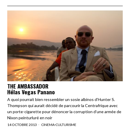
THE AMBASSADOR
Hélas Vegas Panano
A quoi pourrait bien ressembler un sosie albinos d’Hunter S.
Thompson qui aurait décidé de parcourir la Centrafrique avec
un porte-cigarette pour dénoncer la corruption d’une armée de
Nixon peinturluré en noir
14 OCTOBRE 2013
CINEMA
·
CULTURISME