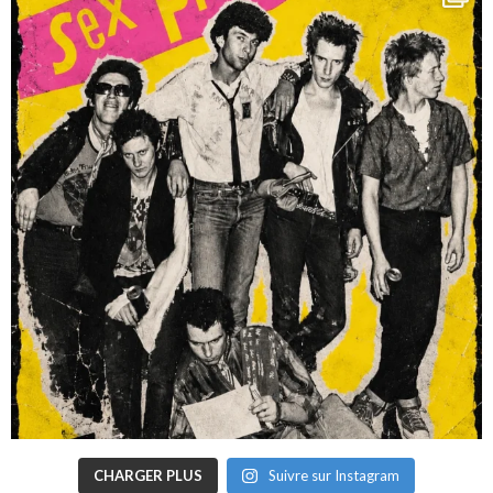
CHARGER PLUS
Suivre sur Instagram