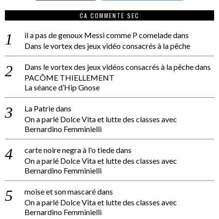
CA COMMENTE SEC
il a pas de genoux Messi comme P comelade
dans
Dans le vortex des jeux vidéo consacrés à la pêche
Dans le vortex des jeux vidéos consacrés à la pêche
dans
PACÔME THIELLEMENT
La séance d’Hip Gnose
La Patrie
dans
On a parlé Dolce Vita et lutte des classes avec
Bernardino Femminielli
carte noire negra à l'o tiede
dans
On a parlé Dolce Vita et lutte des classes avec
Bernardino Femminielli
moise et son mascaré
dans
On a parlé Dolce Vita et lutte des classes avec
Bernardino Femminielli