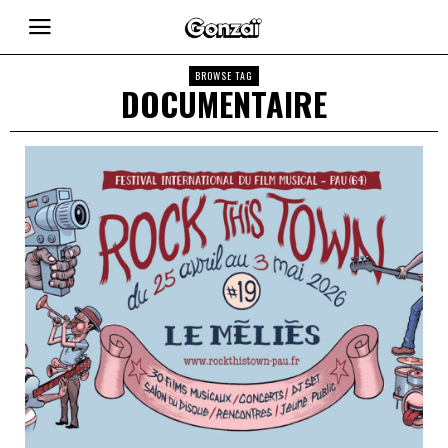
BROWSE TAG
DOCUMENTAIRE