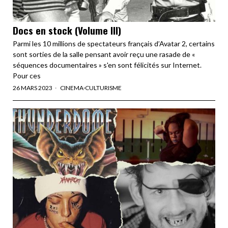
Docs en stock (Volume III)
Parmi les 10 millions de spectateurs français d’Avatar 2, certains
sont sorties de la salle pensant avoir reçu une rasade de «
séquences documentaires » s'en sont félicités sur Internet.
Pour ces
26 MARS 2023
CINEMA
·
CULTURISME