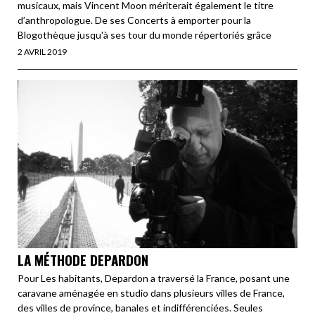
musicaux, mais Vincent Moon mériterait également le titre
d’anthropologue. De ses Concerts à emporter pour la
Blogothèque jusqu'à ses tour du monde répertoriés grâce
2 AVRIL 2019
LA MÉTHODE DEPARDON
Pour Les habitants, Depardon a traversé la France, posant une
caravane aménagée en studio dans plusieurs villes de France,
des villes de province, banales et indifférenciées. Seules