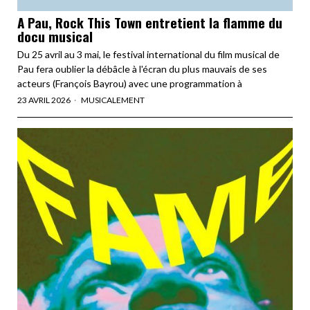
A Pau, Rock This Town entretient la flamme du
docu musical
Du 25 avril au 3 mai, le festival international du film musical de
Pau fera oublier la débâcle à l'écran du plus mauvais de ses
acteurs (François Bayrou) avec une programmation à
23 AVRIL 2026
MUSICALEMENT