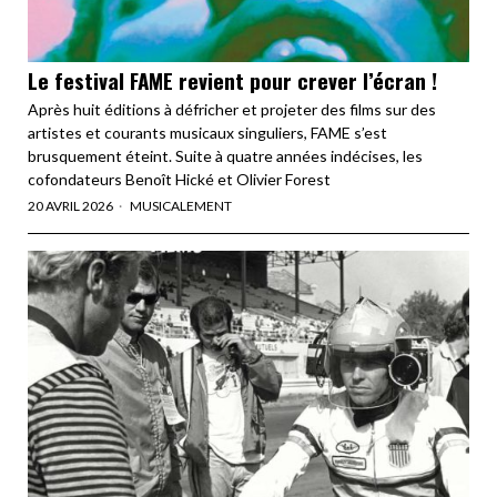
Le festival FAME revient pour crever l’écran !
Après huit éditions à défricher et projeter des films sur des
artistes et courants musicaux singuliers, FAME s’est
brusquement éteint. Suite à quatre années indécises, les
cofondateurs Benoît Hické et Olivier Forest
20 AVRIL 2026
MUSICALEMENT