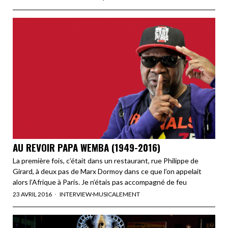
AU REVOIR PAPA WEMBA (1949-2016)
La première fois, c’était dans un restaurant, rue Philippe de
Girard, à deux pas de Marx Dormoy dans ce que l’on appelait
alors l’Afrique à Paris. Je n’étais pas accompagné de feu
23 AVRIL 2016
INTERVIEW
·
MUSICALEMENT