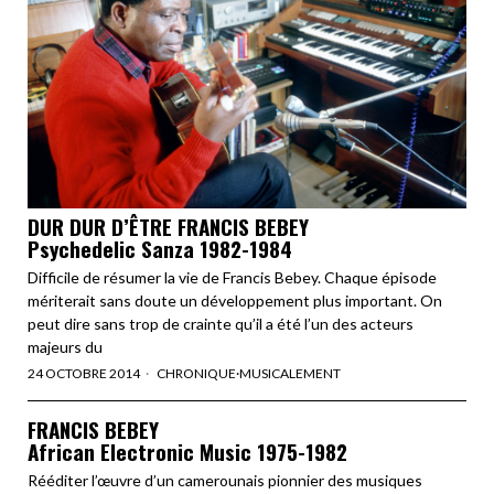
DUR DUR D’ÊTRE FRANCIS BEBEY
Psychedelic Sanza 1982-1984
Difficile de résumer la vie de Francis Bebey. Chaque épisode
mériterait sans doute un développement plus important. On
peut dire sans trop de crainte qu’il a été l’un des acteurs
majeurs du
24 OCTOBRE 2014
CHRONIQUE
·
MUSICALEMENT
FRANCIS BEBEY
African Electronic Music 1975-1982
Rééditer l’œuvre d’un camerounais pionnier des musiques