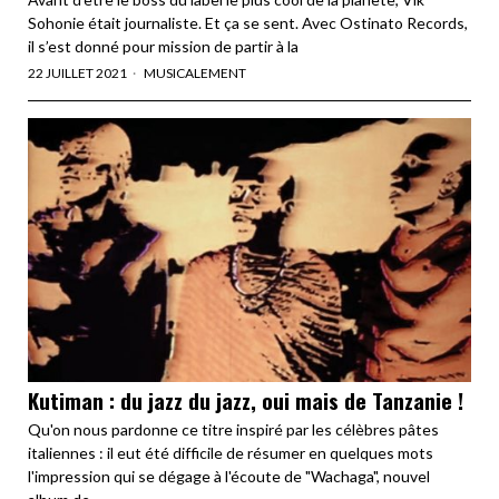
Sohonie était journaliste. Et ça se sent. Avec Ostinato Records,
il s’est donné pour mission de partir à la
22 JUILLET 2021
MUSICALEMENT
Kutiman : du jazz du jazz, oui mais de Tanzanie !
Qu'on nous pardonne ce titre inspiré par les célèbres pâtes
italiennes : il eut été difficile de résumer en quelques mots
l'impression qui se dégage à l'écoute de "Wachaga", nouvel