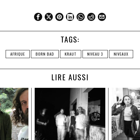
TAGS:
AFRIQUE
BORN BAD
KRAUT
NIVEAU 3
NIVEAUX
LIRE AUSSI