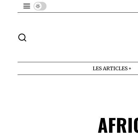
LES ARTICLES
AFRI