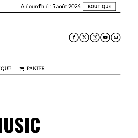
Aujourd'hui :
5 août 2026
BOUTIQUE
IQUE
PANIER
MUSIC