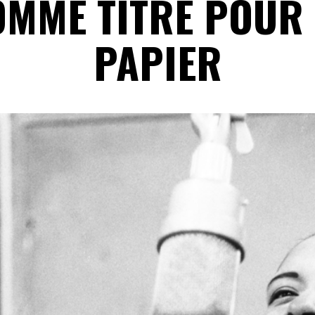
OMME TITRE POUR 
PAPIER