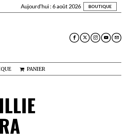
Aujourd'hui :
6 août 2026
BOUTIQUE
IQUE
PANIER
ILLIE
IRA