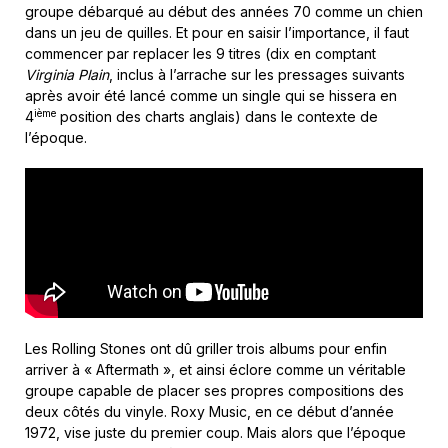
groupe débarqué au début des années 70 comme un chien
dans un jeu de quilles. Et pour en saisir l’importance, il faut
commencer par replacer les 9 titres (dix en comptant
Virginia Plain
, inclus à l’arrache sur les pressages suivants
après avoir été lancé comme un single qui se hissera en
ième
4
position des charts anglais) dans le contexte de
l’époque.
Les Rolling Stones ont dû griller trois albums pour enfin
arriver à « Aftermath », et ainsi éclore comme un véritable
groupe capable de placer ses propres compositions des
deux côtés du vinyle. Roxy Music, en ce début d’année
1972, vise juste du premier coup. Mais alors que l’époque