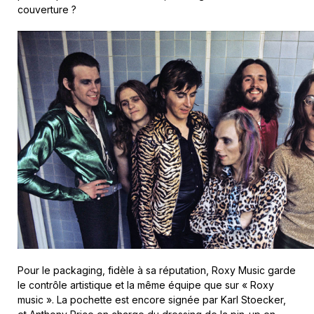
couverture ?
Pour le packaging, fidèle à sa réputation, Roxy Music garde
le contrôle artistique et la même équipe que sur « Roxy
music ». La pochette est encore signée par Karl Stoecker,