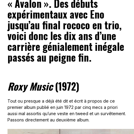
« Avalon ». Des débuts
expérimentaux avec Eno
jusqu’au final rococo en trio,
voici donc les dix ans d’une
carrière génialement inégale
passés au peigne fin.
Roxy Music
(1972)
Tout ou presque a déjà été dit et écrit à propos de ce
premier album publié en juin 1972 par cinq mecs a priori
aussi mal assortis qu’une veste en tweed et un survêtement.
Passons directement au deuxième album.