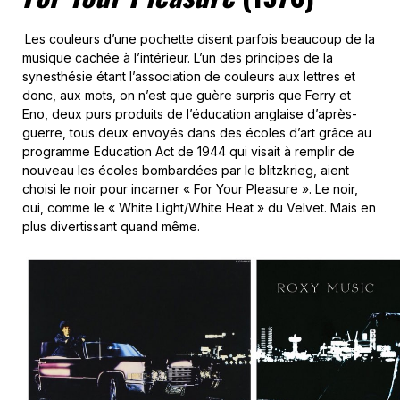
Les couleurs d’une pochette disent parfois beaucoup de la
musique cachée à l’intérieur. L’un des principes de la
synesthésie étant l’association de couleurs aux lettres et
donc, aux mots, on n’est que guère surpris que Ferry et
Eno, deux purs produits de l’éducation anglaise d’après-
guerre, tous deux envoyés dans des écoles d’art grâce au
programme Education Act de 1944 qui visait à remplir de
nouveau les écoles bombardées par le blitzkrieg, aient
choisi le noir pour incarner « For Your Pleasure ». Le noir,
oui, comme le « White Light/White Heat » du Velvet. Mais en
plus divertissant quand même.