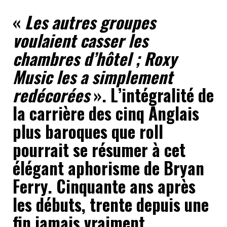
«
Les autres groupes
voulaient casser les
chambres d’hôtel ; Roxy
Music les a simplement
redécorées
». L’intégralité de
la carrière des cinq Anglais
plus baroques que roll
pourrait se résumer à cet
élégant aphorisme de Bryan
Ferry. Cinquante ans après
les débuts, trente depuis une
fin jamais vraiment