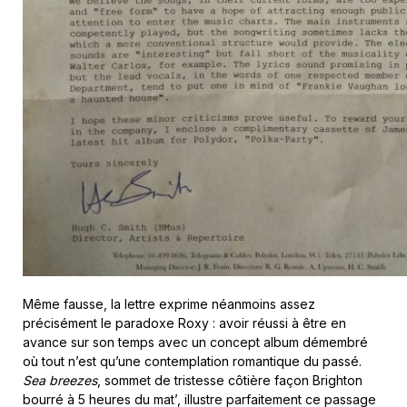
Même fausse, la lettre exprime néanmoins assez
précisément le paradoxe Roxy : avoir réussi à être en
avance sur son temps avec un concept album démembré
où tout n’est qu’une contemplation romantique du passé.
Sea breezes
, sommet de tristesse côtière façon Brighton
bourré à 5 heures du mat’, illustre parfaitement ce passage