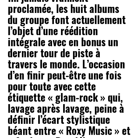
proclamée, les huit albums
du groupe font actuellement
l’objet d’une réédition
intégrale avec en bonus un
dernier tour de piste à
travers le monde. L’occasion
d’en finir peut-être une fois
pour toute avec cette
étiquette « glam-rock » qui,
lavage après lavage, peine à
définir l’écart stylistique
béant entre « Roxy Music » et