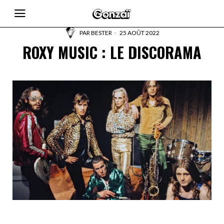
PAR
BESTER
25 AOÛT 2022
ROXY MUSIC : LE DISCORAMA