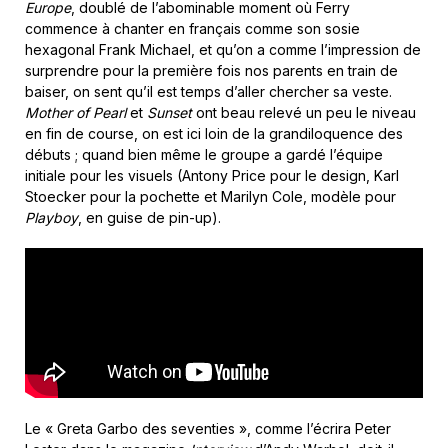
Europe
, doublé de l’abominable moment où Ferry
commence à chanter en français comme son sosie
hexagonal Frank Michael, et qu’on a comme l’impression de
surprendre pour la première fois nos parents en train de
baiser, on sent qu’il est temps d’aller chercher sa veste.
Mother of Pearl
et
Sunset
ont beau relevé un peu le niveau
en fin de course, on est ici loin de la grandiloquence des
débuts ; quand bien même le groupe a gardé l’équipe
initiale pour les visuels (Antony Price pour le design, Karl
Stoecker pour la pochette et Marilyn Cole, modèle pour
Playboy
, en guise de pin-up).
Le « Greta Garbo des seventies », comme l’écrira Peter