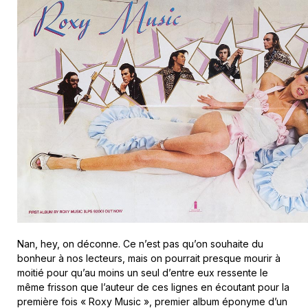
Nan, hey, on déconne. Ce n’est pas qu’on souhaite du
bonheur à nos lecteurs, mais on pourrait presque mourir à
moitié pour qu’au moins un seul d’entre eux ressente le
même frisson que l’auteur de ces lignes en écoutant pour la
première fois « Roxy Music », premier album éponyme d’un