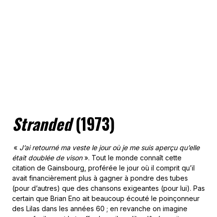
Stranded
(1973)
«
J’ai retourné ma veste le jour où je me suis aperçu qu’elle
était doublée de vison
». Tout le monde connaît cette
citation de Gainsbourg, proférée le jour où il comprit qu’il
avait financièrement plus à gagner à pondre des tubes
(pour d’autres) que des chansons exigeantes (pour lui). Pas
certain que Brian Eno ait beaucoup écouté le poinçonneur
des Lilas dans les années 60 ; en revanche on imagine