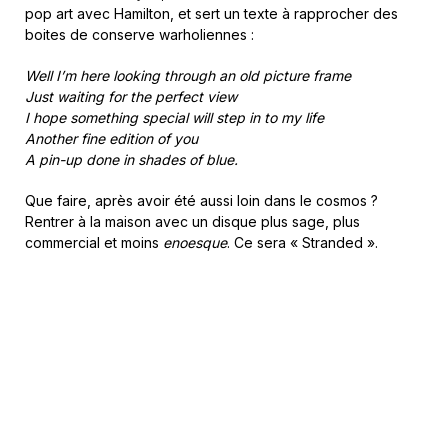
pop art avec Hamilton, et sert un texte à rapprocher des
boites de conserve warholiennes :
Well I’m here looking through an old picture frame
Just waiting for the perfect view
I hope something special will step in to my life
Another fine edition of you
A pin-up done in shades of blue.
Que faire, après avoir été aussi loin dans le cosmos ?
Rentrer à la maison avec un disque plus sage, plus
commercial et moins
enoesque
. Ce sera « Stranded ».