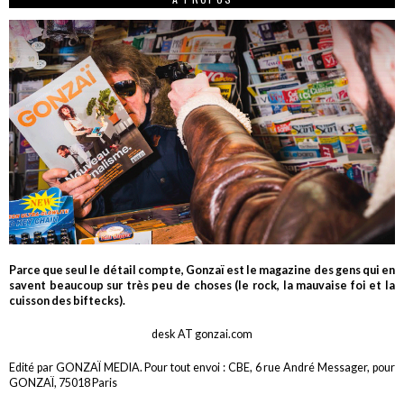
Parce que seul le détail compte, Gonzaï est le magazine des gens qui en
savent beaucoup sur très peu de choses (le rock, la mauvaise foi et la
cuisson des biftecks).
desk AT gonzai.com
Edité par GONZAÏ MEDIA. Pour tout envoi : CBE, 6 rue André Messager, pour
GONZAÏ, 75018 Paris