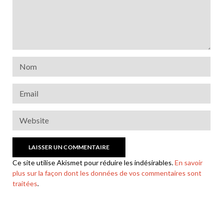
Ce site utilise Akismet pour réduire les indésirables.
En savoir
plus sur la façon dont les données de vos commentaires sont
traitées
.