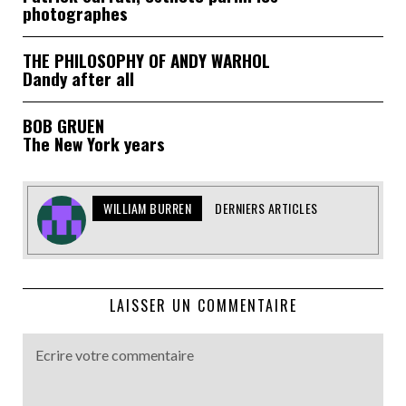
photographes
THE PHILOSOPHY OF ANDY WARHOL
Dandy after all
BOB GRUEN
The New York years
WILLIAM BURREN
DERNIERS ARTICLES
LAISSER UN COMMENTAIRE