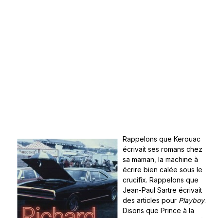
Rappelons que Kerouac
écrivait ses romans chez
sa maman, la machine à
écrire bien calée sous le
crucifix. Rappelons que
Jean-Paul Sartre écrivait
des articles pour
Playboy
.
Disons que Prince à la