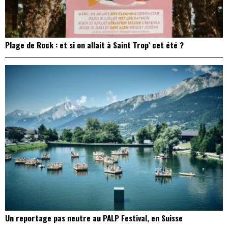
Plage de Rock : et si on allait à Saint Trop’ cet été ?
Un reportage pas neutre au PALP Festival, en Suisse