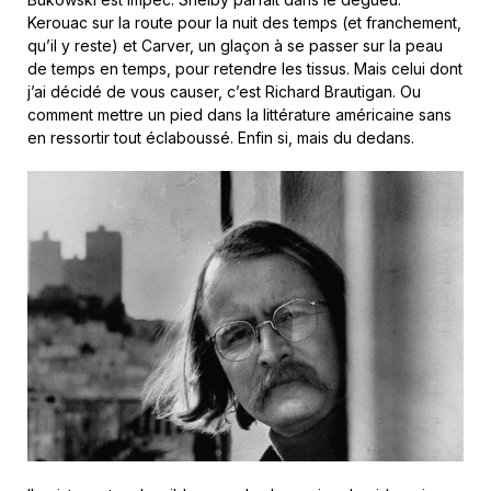
Kerouac sur la route pour la nuit des temps (et franchement,
qu’il y reste) et Carver, un glaçon à se passer sur la peau
de temps en temps, pour retendre les tissus. Mais celui dont
j’ai décidé de vous causer, c’est Richard Brautigan. Ou
comment mettre un pied dans la littérature américaine sans
en ressortir tout éclaboussé. Enfin si, mais du dedans.