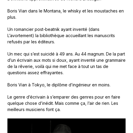
Boris Vian dans le Montana, le whisky et les moustaches en
plus.
Un romancier post-beatnik ayant inventé (dans
L’avortement) la bibliothèque accueillant les manuscrits
refusés par les éditeurs.
Un mec qui s’est suicidé à 49 ans. Au 44 magnum. De la part
d’un écrivain aux mots si doux, ayant inventé une grammaire
de la rêverie, voilà qui me met face à tout un tas de
questions assez effrayantes.
Boris Vian à Tokyo, le diplôme d’ingénieur en moins.
Le genre d’écrivain à s’emparer des genres pour en faire
quelque chose d’inédit. Mais comme ça, l’air de rien. Les
meilleurs musiciens font ça.