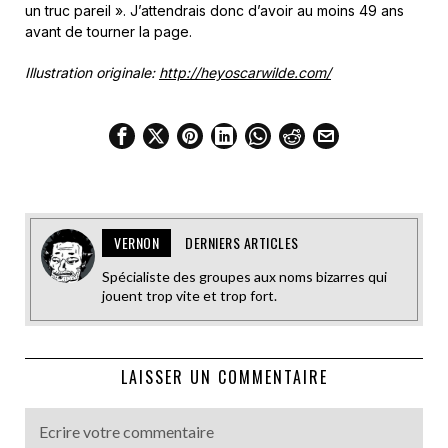
un truc pareil ». J’attendrais donc d’avoir au moins 49 ans
avant de tourner la page.
Illustration originale:
http://heyoscarwilde.com/
VERNON
DERNIERS ARTICLES
Spécialiste des groupes aux noms bizarres qui
jouent trop vite et trop fort.
LAISSER UN COMMENTAIRE