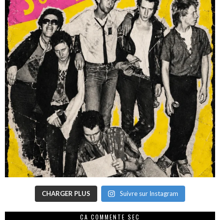
CHARGER PLUS
Suivre sur Instagram
CA COMMENTE SEC