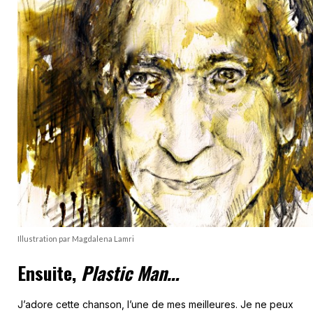
Illustration par Magdalena Lamri
Ensuite,
Plastic Man…
J’adore cette chanson, l’une de mes meilleures. Je ne peux