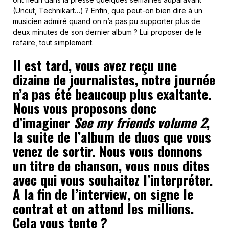
(Uncut, Technikart…) ? Enfin, que peut-on bien dire à un
musicien admiré quand on n’a pas pu supporter plus de
deux minutes de son dernier album ? Lui proposer de le
refaire, tout simplement.
Il est tard, vous avez reçu une
dizaine de journalistes, notre journée
n’a pas été beaucoup plus exaltante.
Nous vous proposons donc
d’imaginer
See my friends volume 2
,
la suite de l’album de duos que vous
venez de sortir. Nous vous donnons
un titre de chanson, vous nous dites
avec qui vous souhaitez l’interpréter.
A la fin de l’interview, on signe le
contrat et on attend les millions.
Cela vous tente ?