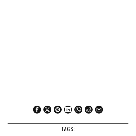
TAGS: