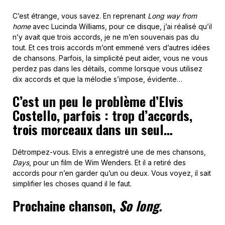
C’est étrange, vous savez. En reprenant
Long way from
home
avec Lucinda Williams, pour ce disque, j’ai réalisé qu’il
n’y avait que trois accords, je ne m’en souvenais pas du
tout. Et ces trois accords m’ont emmené vers d’autres idées
de chansons. Parfois, la simplicité peut aider, vous ne vous
perdez pas dans les détails, comme lorsque vous utilisez
dix accords et que la mélodie s’impose, évidente…
C’est un peu le problème d’Elvis
Costello, parfois : trop d’accords,
trois morceaux dans un seul…
Détrompez-vous. Elvis a enregistré une de mes chansons,
Days
, pour un film de Wim Wenders. Et il a retiré des
accords pour n’en garder qu’un ou deux. Vous voyez, il sait
simplifier les choses quand il le faut.
Prochaine chanson,
So long.