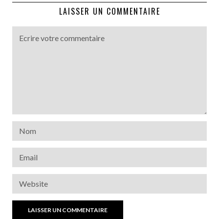
LAISSER UN COMMENTAIRE