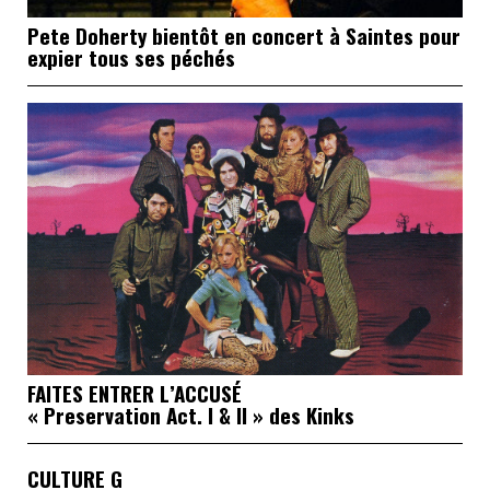
Pete Doherty bientôt en concert à Saintes pour
expier tous ses péchés
FAITES ENTRER L’ACCUSÉ
« Preservation Act. I & II » des Kinks
CULTURE G