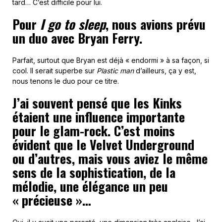
tard… C’est difficile pour lui.
Pour
I go to sleep
, nous avions prévu
un duo avec Bryan Ferry.
Parfait, surtout que Bryan est déjà « endormi » à sa façon, si
cool. Il serait superbe sur
Plastic man
d’ailleurs, ça y est,
nous tenons le duo pour ce titre.
J’ai souvent pensé que les Kinks
étaient une influence importante
pour le glam-rock. C’est moins
évident que le Velvet Underground
ou d’autres, mais vous aviez le même
sens de la sophistication, de la
mélodie, une élégance un peu
« précieuse »…