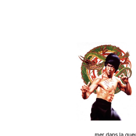
mer dans la gueu