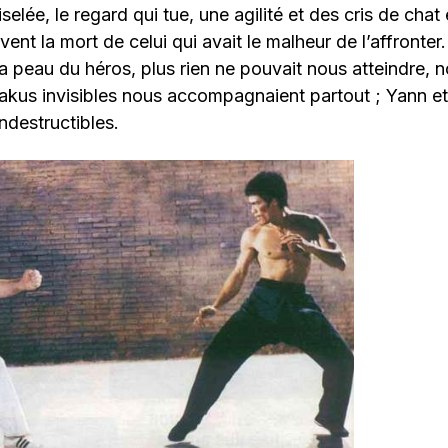
selée, le regard qui tue, une agilité et des cris de chat
ent la mort de celui qui avait le malheur de l’affronter
a peau du héros, plus rien ne pouvait nous atteindre, 
akus invisibles nous accompagnaient partout ; Yann et
ndestructibles.