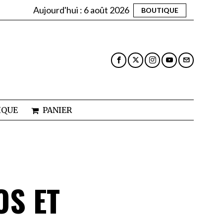
Aujourd'hui :
6 août 2026
BOUTIQUE
IQUE
PANIER
OS ET