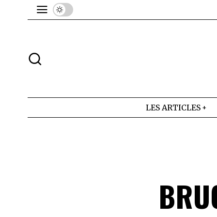
LES ARTICLES
BRUC