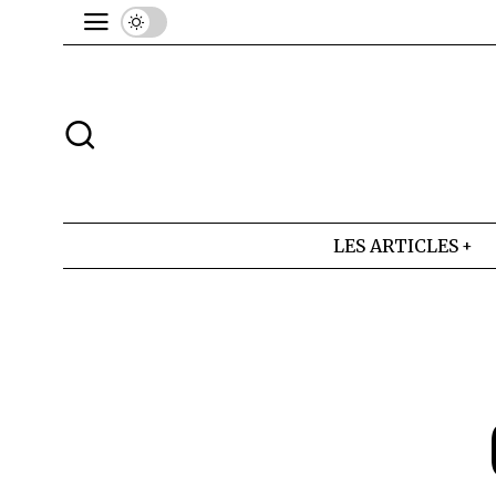
LES ARTICLES