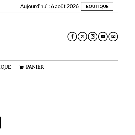
Aujourd'hui :
6 août 2026
BOUTIQUE
IQUE
PANIER
O