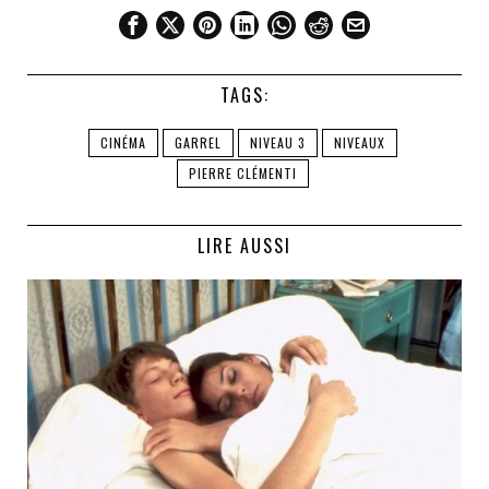
TAGS:
CINÉMA
GARREL
NIVEAU 3
NIVEAUX
PIERRE CLÉMENTI
LIRE AUSSI