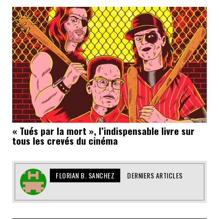
« Tués par la mort », l’indispensable livre sur
tous les crevés du cinéma
FLORIAN B. SANCHEZ
DERNIERS ARTICLES