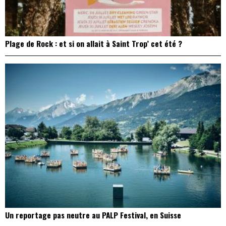
Plage de Rock : et si on allait à Saint Trop’ cet été ?
Un reportage pas neutre au PALP Festival, en Suisse