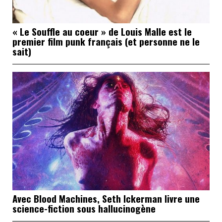
« Le Souffle au coeur » de Louis Malle est le
premier film punk français (et personne ne le
sait)
Avec Blood Machines, Seth Ickerman livre une
science-fiction sous hallucinogène