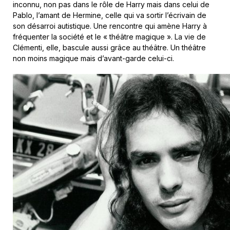
inconnu, non pas dans le rôle de Harry mais dans celui de
Pablo, l’amant de Hermine, celle qui va sortir l’écrivain de
son désarroi autistique. Une rencontre qui amène Harry à
fréquenter la société et le « théâtre magique ». La vie de
Clémenti, elle, bascule aussi grâce au théâtre. Un théâtre
non moins magique mais d’avant-garde celui-ci.