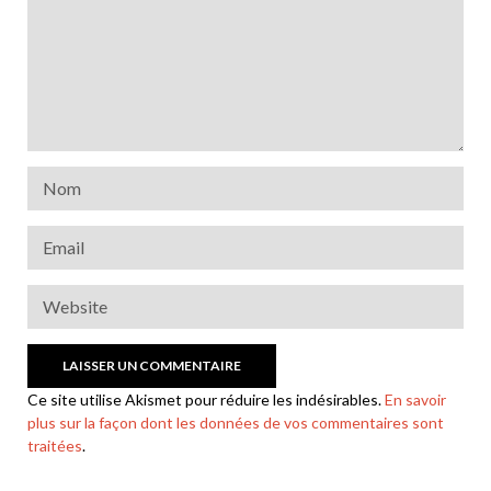
Ce site utilise Akismet pour réduire les indésirables.
En savoir
plus sur la façon dont les données de vos commentaires sont
traitées
.