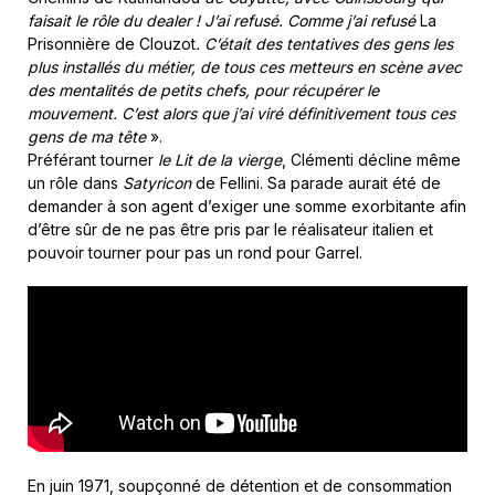
faisait le rôle du dealer ! J’ai refusé. Comme j’ai refusé
La
Prisonnière de Clouzot
. C’était des tentatives des gens les
plus installés du métier, de tous ces metteurs en scène avec
des mentalités de petits chefs, pour récupérer le
mouvement. C’est alors que j’ai viré définitivement tous ces
gens de ma tête
».
Préférant tourner
le Lit de la vierge
, Clémenti décline même
un rôle dans
Satyricon
de Fellini. Sa parade aurait été de
demander à son agent d’exiger une somme exorbitante afin
d’être sûr de ne pas être pris par le réalisateur italien et
pouvoir tourner pour pas un rond pour Garrel.
En juin 1971, soupçonné de détention et de consommation