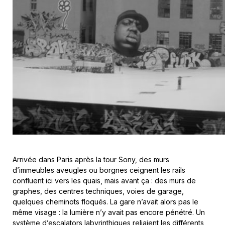
Arrivée dans Paris après la tour Sony, des murs
d’immeubles aveugles ou borgnes ceignent les rails
confluent ici vers les quais, mais avant ça : des murs de
graphes, des centres techniques, voies de garage,
quelques cheminots floqués. La gare n’avait alors pas le
même visage : la lumière n’y avait pas encore pénétré. Un
système d’escalators labyrinthiques reliaient les différents