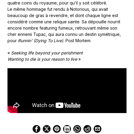
quatre coins du royaume, pour qu’il y soit célébré.
Le même hommage fut rendu à Notorious, qui avait
beaucoup de gras à revendre, et dont chaque ligne est
considéré comme une relique sainte. Sa dépouille nourrit
encore nombre featuring fumeux, retrouvant même son
cher ennemi Tupac, qui aura connu un destin symétrique,
pour
Runnin’ (Dying To Live).
Post Mortem.
«
Seeking life beyond your perishment
Wanting to die is your reason to live
»