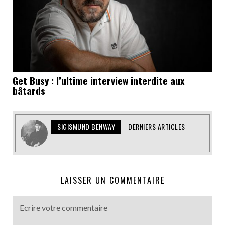
Get Busy : l’ultime interview interdite aux
bâtards
SIGISMUND BENWAY
DERNIERS ARTICLES
LAISSER UN COMMENTAIRE