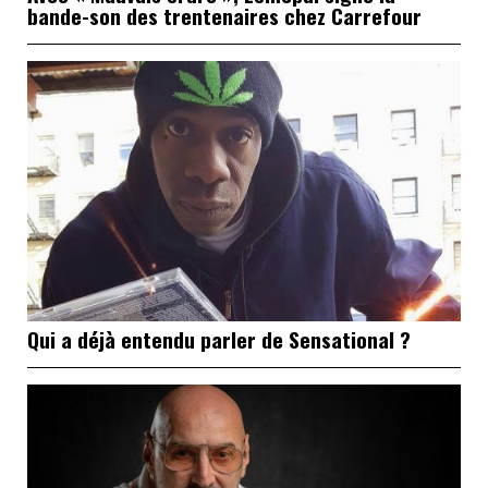
bande-son des trentenaires chez Carrefour
Qui a déjà entendu parler de Sensational ?