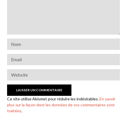
Ce site utilise Akismet pour réduire les indésirables.
En savoir
plus sur la façon dont les données de vos commentaires sont
traitées
.