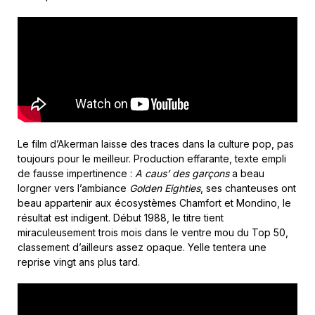
Le film d’Akerman laisse des traces dans la culture pop, pas
toujours pour le meilleur. Production effarante, texte empli
de fausse impertinence :
A caus’ des garçons
a beau
lorgner vers l’ambiance
Golden Eighties
, ses chanteuses ont
beau appartenir aux écosystèmes Chamfort et Mondino, le
résultat est indigent. Début 1988, le titre tient
miraculeusement trois mois dans le ventre mou du Top 50,
classement d’ailleurs assez opaque. Yelle tentera une
reprise vingt ans plus tard.