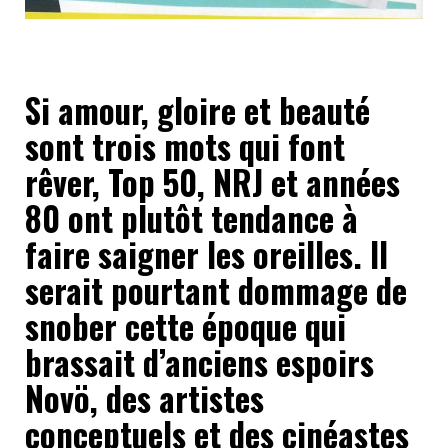
Si amour, gloire et beauté
sont trois mots qui font
rêver, Top 50, NRJ et années
80 ont plutôt tendance à
faire saigner les oreilles. Il
serait pourtant dommage de
snober cette époque qui
brassait d’anciens espoirs
Novö, des artistes
conceptuels et des cinéastes