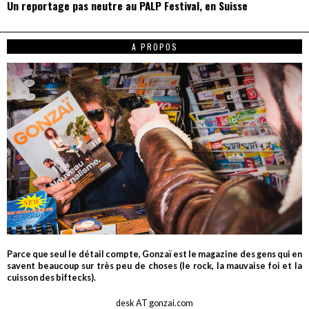
Un reportage pas neutre au PALP Festival, en Suisse
A PROPOS
Parce que seul le détail compte, Gonzaï est le magazine des gens qui en
savent beaucoup sur très peu de choses (le rock, la mauvaise foi et la
cuisson des biftecks).
desk AT gonzai.com