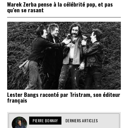
Marek Zerba pense à la célébrité pop, et pas
qu’en se rasant
Lester Bangs raconté par Tristram, son éditeur
français
PIERRE BONNAY
DERNIERS ARTICLES