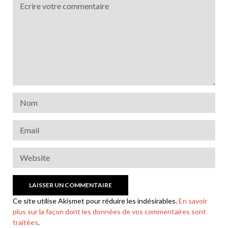
Ce site utilise Akismet pour réduire les indésirables.
En savoir
plus sur la façon dont les données de vos commentaires sont
traitées
.