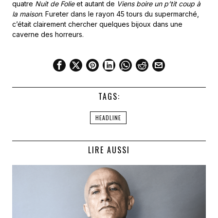
quatre
Nuit de Folie
et autant de
Viens boire un p’tit coup à
la maison
. Fureter dans le rayon 45 tours du supermarché,
c’était clairement chercher quelques bijoux dans une
caverne des horreurs.
TAGS:
HEADLINE
LIRE AUSSI