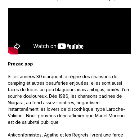
Prozac pop
Si les années 80 marquent le règne des chansons de
camping et autres beauferies enjouées, elles sont aussi
faites de tubes un peu blagueurs mais ambigus, armés d’un
sourire douloureux. Dès 1986, les chansons badines de
Niagara, au fond assez sombres, ringardisent
instantanément les lovers de discothèque, type Laroche-
Valmont. Nous pouvons donc affirmer que Muriel Moreno
est de salubrité publique.
Anticonformistes, Agathe et les Regrets livrent une farce