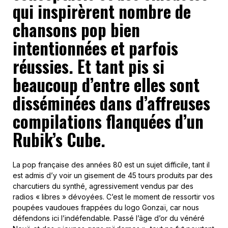
qui inspirèrent nombre de
chansons pop bien
intentionnées et parfois
réussies. Et tant pis si
beaucoup d’entre elles sont
disséminées dans d’affreuses
compilations flanquées d’un
Rubik’s Cube.
La pop française des années 80 est un sujet difficile, tant il
est admis d’y voir un gisement de 45 tours produits par des
charcutiers du synthé, agressivement vendus par des
radios « libres » dévoyées. C’est le moment de ressortir vos
poupées vaudoues frappées du logo Gonzaï, car nous
défendons ici l’indéfendable. Passé l’âge d’or du vénéré