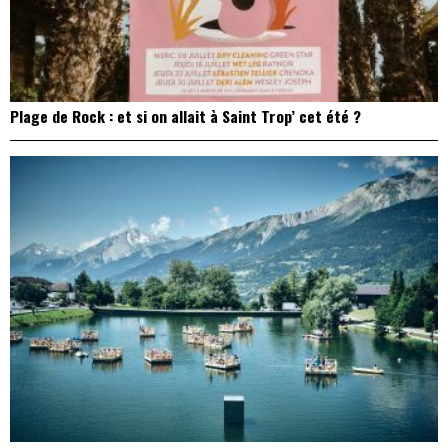
Plage de Rock : et si on allait à Saint Trop’ cet été ?