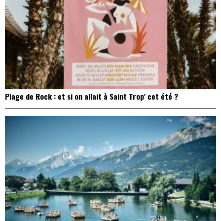
Plage de Rock : et si on allait à Saint Trop’ cet été ?