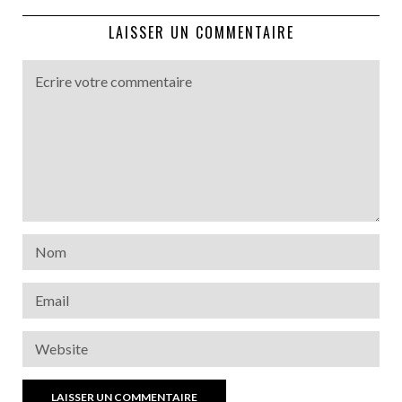
LAISSER UN COMMENTAIRE