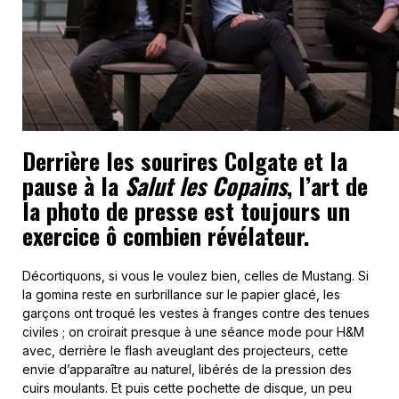
Derrière les sourires Colgate et la
pause à la
Salut les Copains
, l’art de
la photo de presse est toujours un
exercice ô combien révélateur.
Décortiquons, si vous le voulez bien, celles de Mustang. Si
la gomina reste en surbrillance sur le papier glacé, les
garçons ont troqué les vestes à franges contre des tenues
civiles ; on croirait presque à une séance mode pour H&M
avec, derrière le flash aveuglant des projecteurs, cette
envie d’apparaître au naturel, libérés de la pression des
cuirs moulants. Et puis cette pochette de disque, un peu