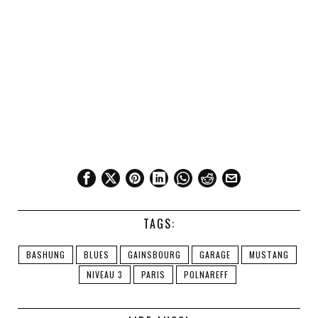
TAGS:
BASHUNG
BLUES
GAINSBOURG
GARAGE
MUSTANG
NIVEAU 3
PARIS
POLNAREFF