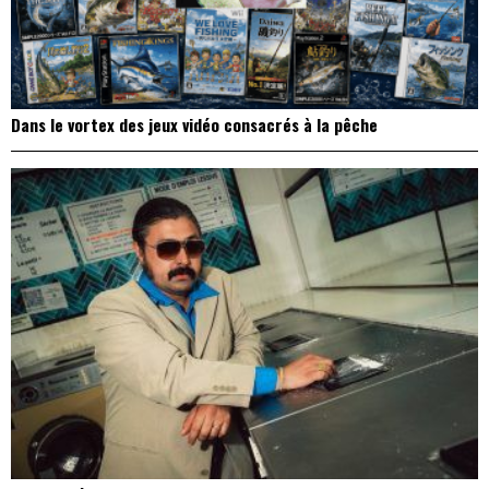
Dans le vortex des jeux vidéo consacrés à la pêche