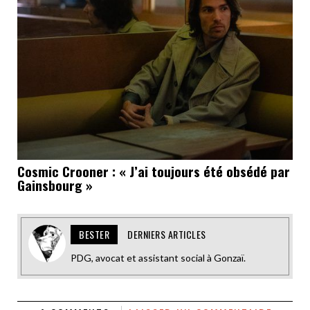
Cosmic Crooner : « J’ai toujours été obsédé par
Gainsbourg »
BESTER
DERNIERS ARTICLES
PDG, avocat et assistant social à Gonzaï.