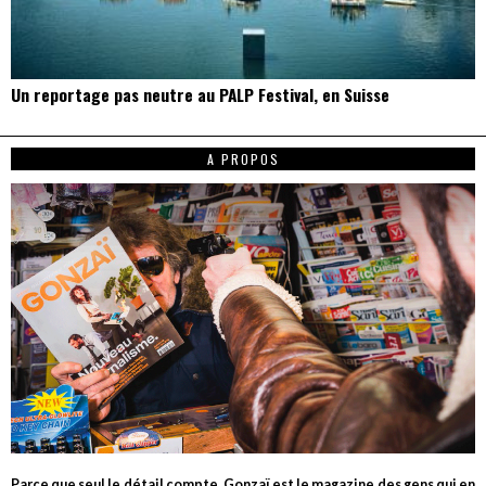
Un reportage pas neutre au PALP Festival, en Suisse
A PROPOS
Parce que seul le détail compte, Gonzaï est le magazine des gens qui en