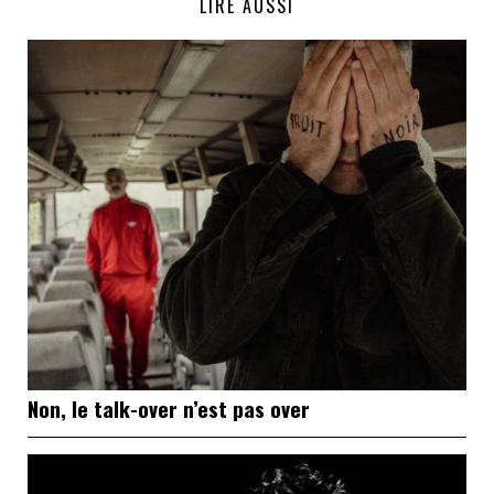
LIRE AUSSI
Non, le talk-over n’est pas over