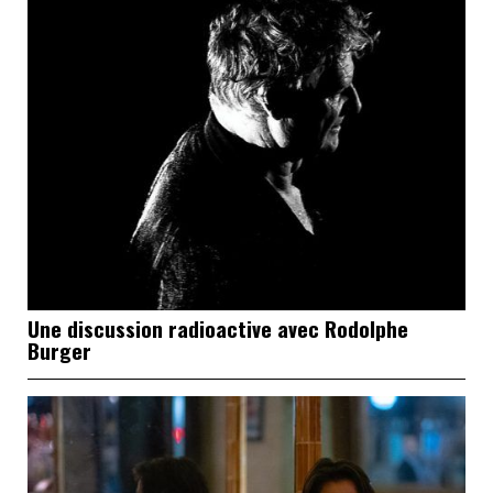
Une discussion radioactive avec Rodolphe
Burger