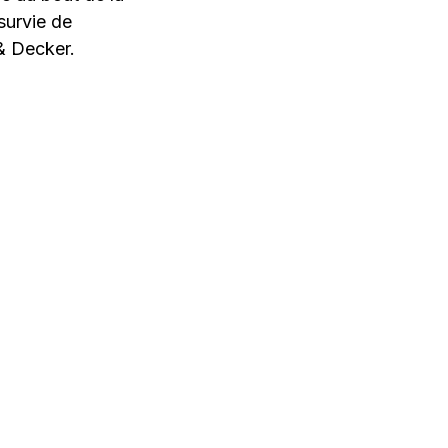
survie de
& Decker.