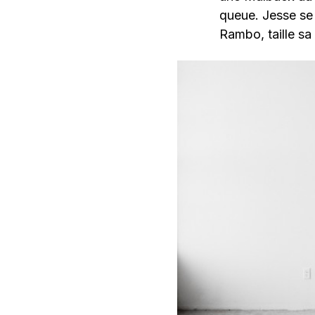
queue. Jesse se 
Rambo, taille sa