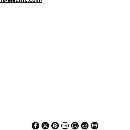
ts-electric.com/