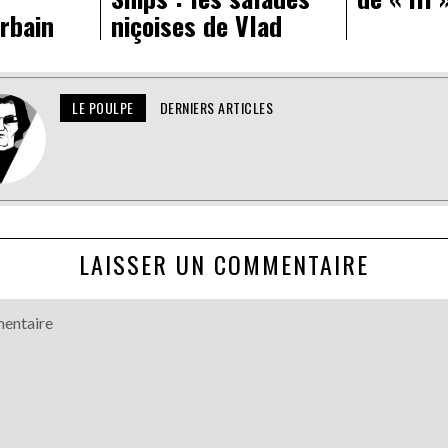
rbain
niçoises de Vlad
LE POULPE
DERNIERS ARTICLES
LAISSER UN COMMENTAIRE