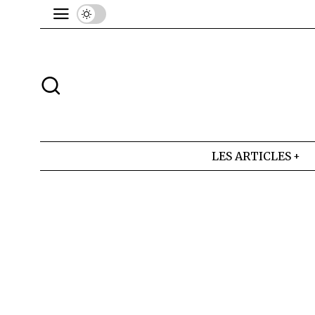
LES ARTICLES