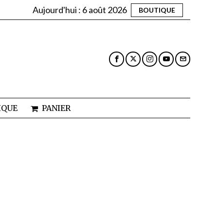
Aujourd'hui :
6 août 2026
BOUTIQUE
IQUE
PANIER