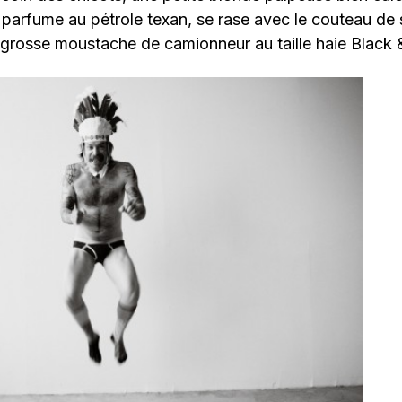
parfume au pétrole texan, se rase avec le couteau de 
 grosse moustache de camionneur au taille haie Black 