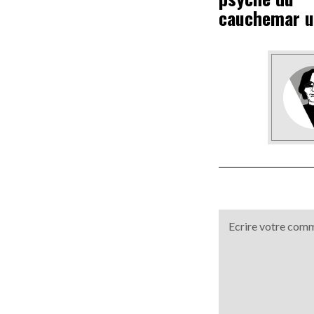
cauchemar u