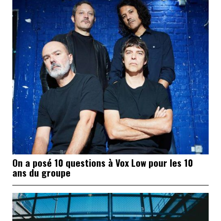
On a posé 10 questions à Vox Low pour les 10
ans du groupe