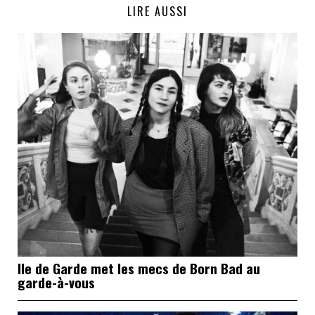
LIRE AUSSI
Ile de Garde met les mecs de Born Bad au
garde-à-vous