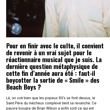
Pour en finir avec le culte, il convient
de revenir à un vrai sujet pour le
réactionnaire musical que je suis. La
dernière question métaphysique de
cette fin d’année aura été : faut-il
boycotter la sortie de « Smile » des
Beach Boys ?
Là, on voit bien que les popeux 60’s se font dessus, le
Saint Père du mécheux complexé tient sa revanche. Ce
pauvre bougre de Brian Wilson a enfin sorti ce qui est