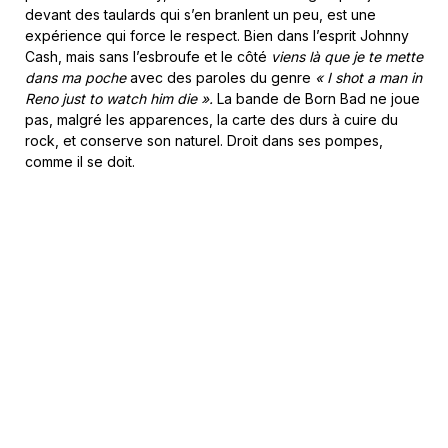
devant des taulards qui s’en branlent un peu, est une
expérience qui force le respect. Bien dans l’esprit Johnny
Cash, mais sans l’esbroufe et le côté
viens là que je te mette
dans ma poche
avec des paroles du genre
« I shot a man in
Reno just to watch him die ».
La bande de Born Bad ne joue
pas, malgré les apparences, la carte des durs à cuire du
rock, et conserve son naturel. Droit dans ses pompes,
comme il se doit.