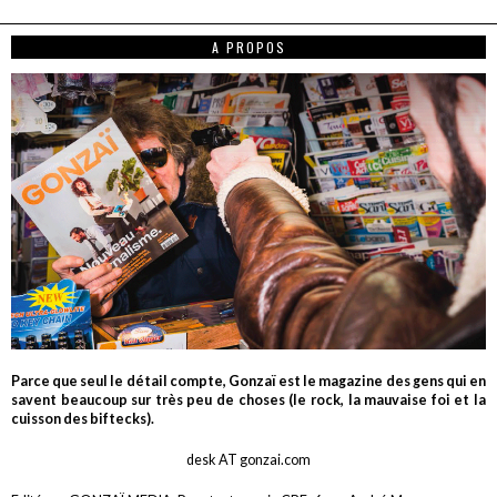
A PROPOS
Parce que seul le détail compte, Gonzaï est le magazine des gens qui en
savent beaucoup sur très peu de choses (le rock, la mauvaise foi et la
cuisson des biftecks).
desk AT gonzai.com