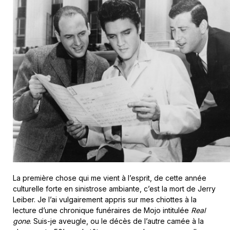
La première chose qui me vient à l’esprit, de cette année
culturelle forte en sinistrose ambiante, c’est la mort de Jerry
Leiber. Je l’ai vulgairement appris sur mes chiottes à la
lecture d’une chronique funéraires de Mojo intitulée
Real
gone
. Suis-je aveugle, ou le décès de l’autre camée à la