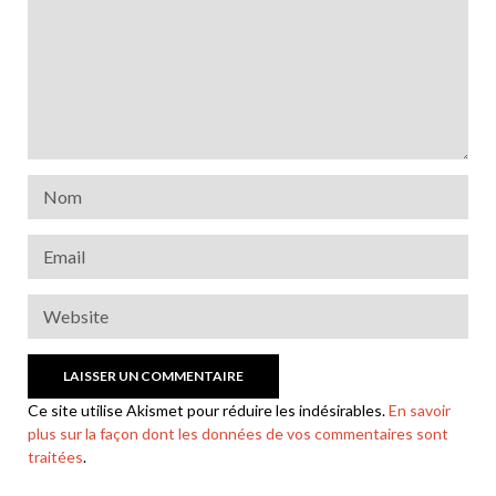
Ce site utilise Akismet pour réduire les indésirables.
En savoir
plus sur la façon dont les données de vos commentaires sont
traitées
.