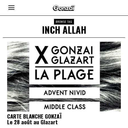
BROWSE TAG
INCH ALLAH
CARTE BLANCHE GONZAÏ
Le 28 août au Glazart