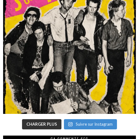
CHARGER PLUS
Suivre sur Instagram
CA COMMENTE SEC