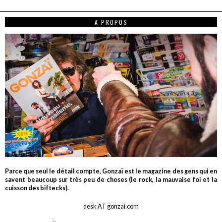
A PROPOS
Parce que seul le détail compte, Gonzaï est le magazine des gens qui en
savent beaucoup sur très peu de choses (le rock, la mauvaise foi et la
cuisson des biftecks).
desk AT gonzai.com