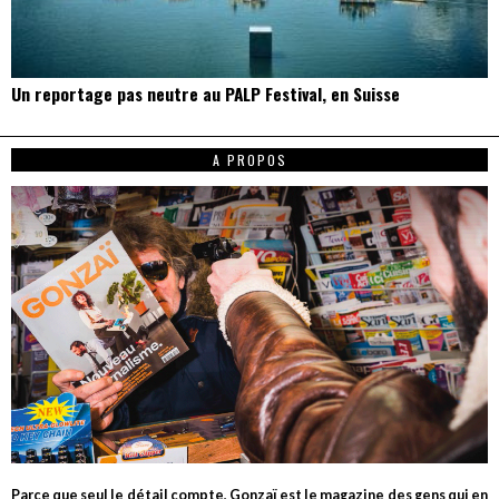
Un reportage pas neutre au PALP Festival, en Suisse
A PROPOS
Parce que seul le détail compte, Gonzaï est le magazine des gens qui en