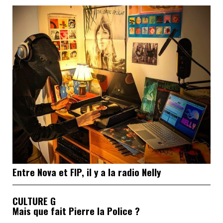
Entre Nova et FIP, il y a la radio Nelly
CULTURE G
Mais que fait Pierre la Police ?