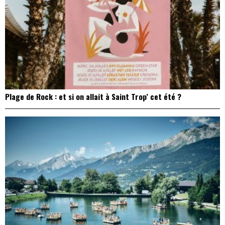
Plage de Rock : et si on allait à Saint Trop’ cet été ?