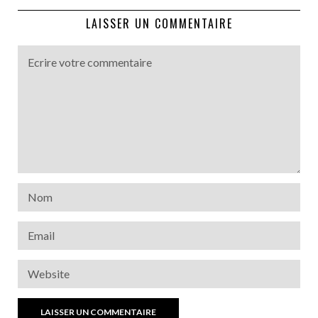
LAISSER UN COMMENTAIRE