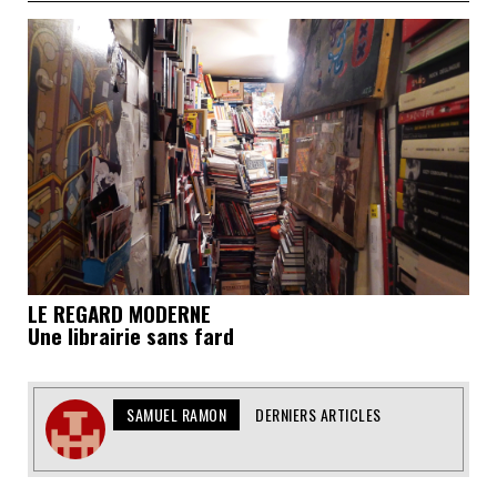
LE REGARD MODERNE
Une librairie sans fard
SAMUEL RAMON
DERNIERS ARTICLES