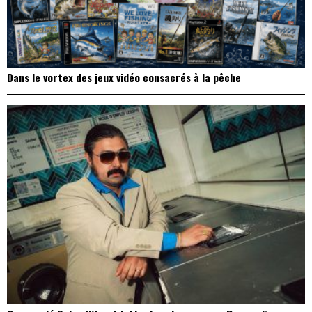
Dans le vortex des jeux vidéo consacrés à la pêche