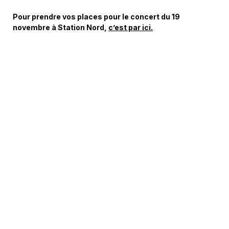
Pour prendre vos places pour le concert du 19
novembre à Station Nord,
c’est par ici.