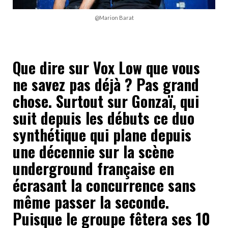
@Marion Barat
Que dire sur Vox Low que vous
ne savez pas déjà ? Pas grand
chose. Surtout sur Gonzaï, qui
suit depuis les débuts ce duo
synthétique qui plane depuis
une décennie sur la scène
underground française en
écrasant la concurrence sans
même passer la seconde.
Puisque le groupe fêtera ses 10