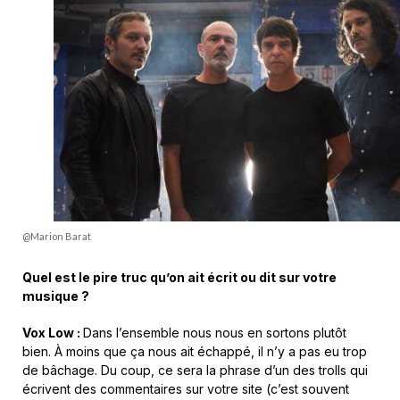
@Marion Barat
Quel est le pire truc qu’on ait écrit ou dit sur votre
musique
?
Vox Low :
Dans l’ensemble nous nous en sortons plutôt
bien. À moins que ça nous ait échappé, il n’y a pas eu trop
de bâchage. Du coup, ce sera la phrase d’un des trolls qui
écrivent des commentaires sur votre site (c’est souvent