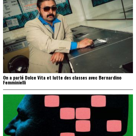
On a parlé Dolce Vita et lutte des classes avec Bernardino
Femminielli