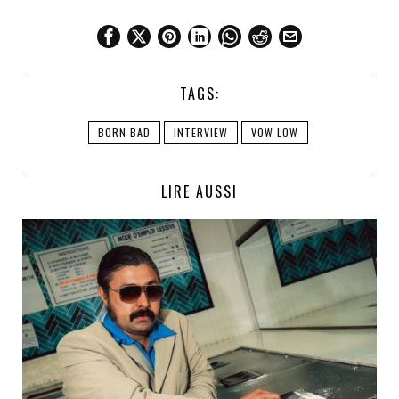
TAGS:
BORN BAD
INTERVIEW
VOW LOW
LIRE AUSSI