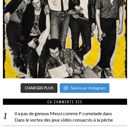
CHARGER PLUS
Suivre sur Instagram
CA COMMENTE SEC
il a pas de genoux Messi comme P comelade
dans
Dans le vortex des jeux vidéo consacrés à la pêche