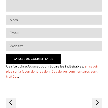
Ce site utilise Akismet pour réduire les indésirables.
En savoir
plus sur la façon dont les données de vos commentaires sont
traitées
.
Navigation