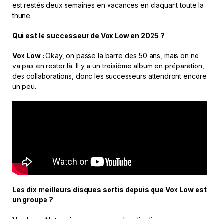
est restés deux semaines en vacances en claquant toute la
thune.
Qui est le
successeur
de
Vox
Low en
2025
?
Vox Low :
Okay, on passe la barre des 50 ans, mais on ne
va pas en rester
là.
Il y a un troisième album en préparation,
des collaborations, donc les successeurs attendront encore
un
peu.
Les
dix
meilleurs
disques
sortis
depuis
que
Vox
Low
est
un
groupe
?