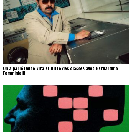
On a parlé Dolce Vita et lutte des classes avec Bernardino
Femminielli