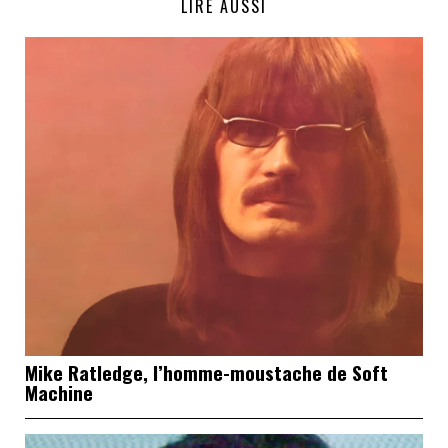
LIRE AUSSI
Mike Ratledge, l’homme-moustache de Soft
Machine