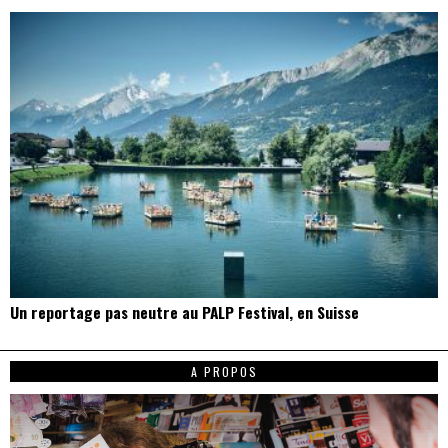
Un reportage pas neutre au PALP Festival, en Suisse
A PROPOS