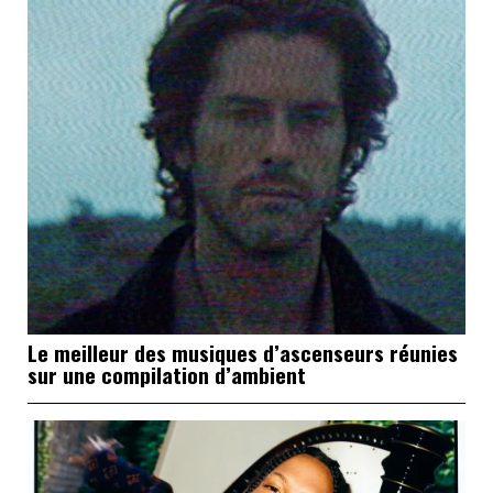
Le meilleur des musiques d’ascenseurs réunies
sur une compilation d’ambient