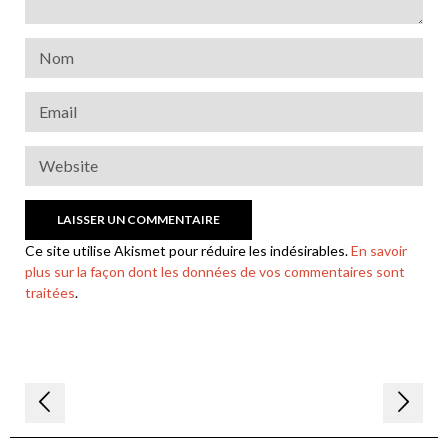
Ce site utilise Akismet pour réduire les indésirables.
En savoir
plus sur la façon dont les données de vos commentaires sont
traitées
.
Navigation
de