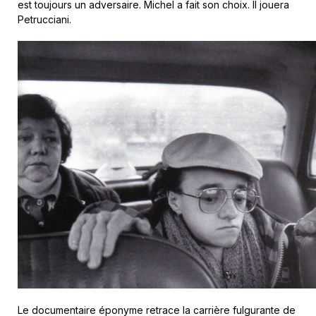
est toujours un adversaire. Michel a fait son choix. Il jouera
Petrucciani.
Le documentaire éponyme retrace la carrière fulgurante de