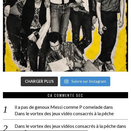
CHARGER PLUS
Suivre sur Instagram
CA COMMENTE SEC
il a pas de genoux Messi comme P comelade
dans
Dans le vortex des jeux vidéo consacrés à la pêche
Dans le vortex des jeux vidéos consacrés à la pêche
dans