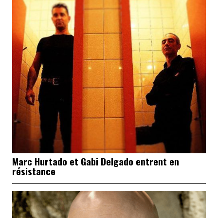
Marc Hurtado et Gabi Delgado entrent en
résistance