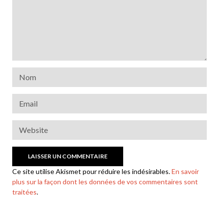
Ce site utilise Akismet pour réduire les indésirables.
En savoir
plus sur la façon dont les données de vos commentaires sont
traitées
.