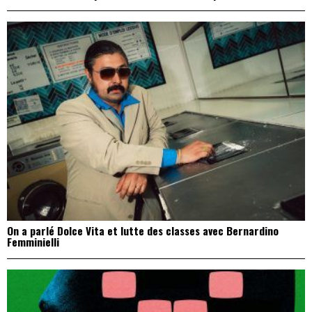
On a parlé Dolce Vita et lutte des classes avec Bernardino
Femminielli