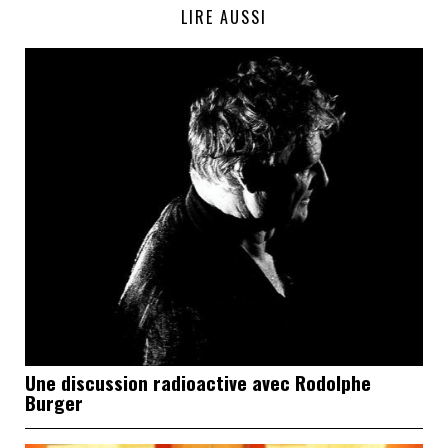
LIRE AUSSI
Une discussion radioactive avec Rodolphe
Burger