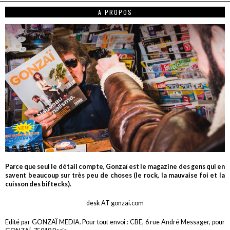
A PROPOS
Parce que seul le détail compte, Gonzaï est le magazine des gens qui en
savent beaucoup sur très peu de choses (le rock, la mauvaise foi et la
cuisson des biftecks).
desk AT gonzai.com
Edité par GONZAÏ MEDIA. Pour tout envoi : CBE, 6 rue André Messager, pour