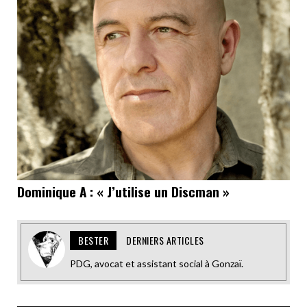
Dominique A : « J’utilise un Discman »
BESTER
DERNIERS ARTICLES
PDG, avocat et assistant social à Gonzaï.