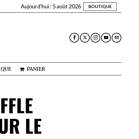
Aujourd'hui :
5 août 2026
BOUTIQUE
IQUE
PANIER
FFLE
UR LE