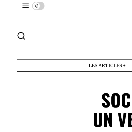
LES ARTICLES
SOC
UN V