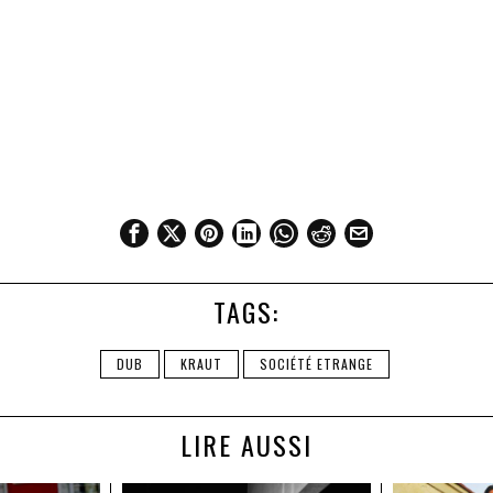
TAGS:
DUB
KRAUT
SOCIÉTÉ ETRANGE
LIRE AUSSI