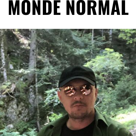
MONDE NORMAL