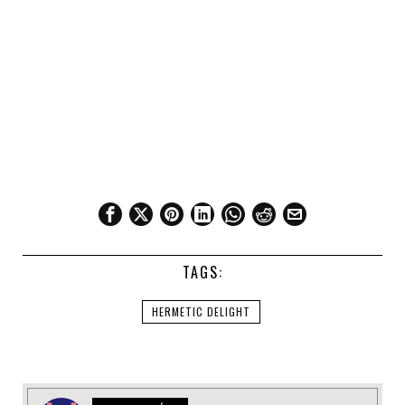
TAGS:
HERMETIC DELIGHT