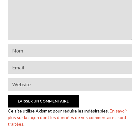
Ce site utilise Akismet pour réduire les indésirables.
En savoir
plus sur la façon dont les données de vos commentaires sont
traitées
.