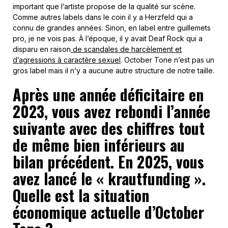
important que l’artiste propose de la qualité sur scène.
Comme autres labels dans le coin il y a Herzfeld qui a
connu de grandes années. Sinon, en label entre guillemets
pro, je ne vois pas. À l’époque, il y avait Deaf Rock qui a
disparu en raison
de scandales de harcèlement et
d’agressions à caractère sexuel
. October Tone n’est pas un
gros label mais il n’y a aucune autre structure de notre taille.
Après une année déficitaire en
2023, vous avez rebondi l’année
suivante avec des chiffres tout
de même bien inférieurs au
bilan précédent. En 2025, vous
avez lancé le « krautfunding ».
Quelle est la situation
économique actuelle d’October