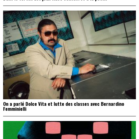
On a parlé Dolce Vita et lutte des classes avec Bernardino
Femminielli