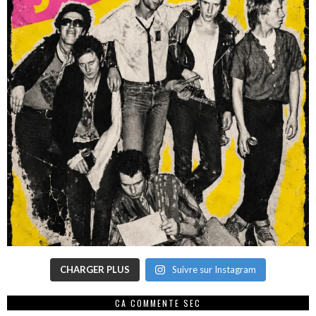
CHARGER PLUS
Suivre sur Instagram
CA COMMENTE SEC