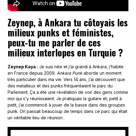
Zeynep, à Ankara tu côtoyais les
milieux punks et féministes,
peux-tu me parler de ces
milieux interlopes en Turquie ?
Zeynep Kaya :
Je suis née et j’ai grandi à Ankara, j’habite
en France depuis 2009.
Ankara Punk
aborde un moment
très particulier dans ma vie. Vers 14 ans, j’ai découvert que
des metalleux et des punks fréquentaient le parc du
Parlement. Ça a été une révélation de voir des gens comme
moi qui s’y réunissaient. Je pratiquais la guitare et, petit à
petit, j’ai commencé à jouer de la basse dans des groupes
punk. On passait beaucoup de temps dans ce parc qui était
un véritable lieu de réunion.