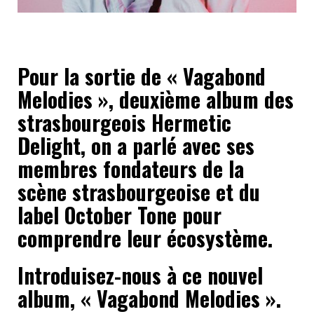
Pour la sortie de « Vagabond
Melodies », deuxième album des
strasbourgeois Hermetic
Delight, on a parlé avec ses
membres fondateurs de la
scène strasbourgeoise et du
label October Tone pour
comprendre leur écosystème.
Introduisez-nous à ce nouvel
album, « Vagabond Melodies ».