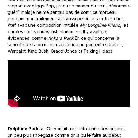
rapport avec
Iggy Pop
, j’ai eu un cancer du sein (désormais
guéri) mais je ne me sentais pas de sortir ce morceau
pendant mon traitement. J’ai aussi perdu un ami très cher.
Atef avait une composition intitulée
My Longtime Friend
, les
paroles sont venues instantanément. Il y avait des
évidences, comme
Ankara Punk
En ce qui concerne la
sonorité de l’album, je la vois quelque part entre Cranes,
Warpaint, Kate Bush, Grace Jones et Talking Heads.
Delphine Padilla :
On voulait aussi introduire des guitares
un peu plus shoegaze comme on a pu le faire au début