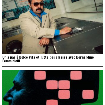
On a parlé Dolce Vita et lutte des classes avec Bernardino
Femminielli