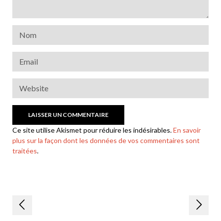
Ce site utilise Akismet pour réduire les indésirables.
En savoir
plus sur la façon dont les données de vos commentaires sont
traitées
.
Navigation