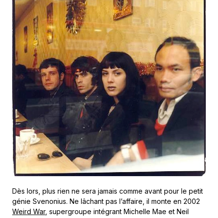
Dès lors, plus rien ne sera jamais comme avant pour le petit
génie Svenonius. Ne lâchant pas l’affaire, il monte en 2002
Weird War
, supergroupe intégrant Michelle Mae et Neil