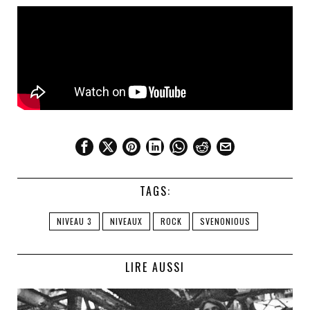
TAGS:
NIVEAU 3
NIVEAUX
ROCK
SVENONIOUS
LIRE AUSSI