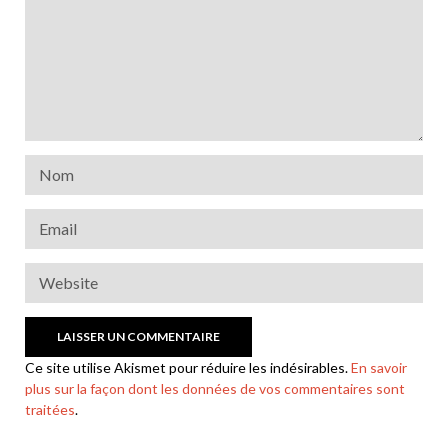
Ce site utilise Akismet pour réduire les indésirables.
En savoir
plus sur la façon dont les données de vos commentaires sont
traitées
.