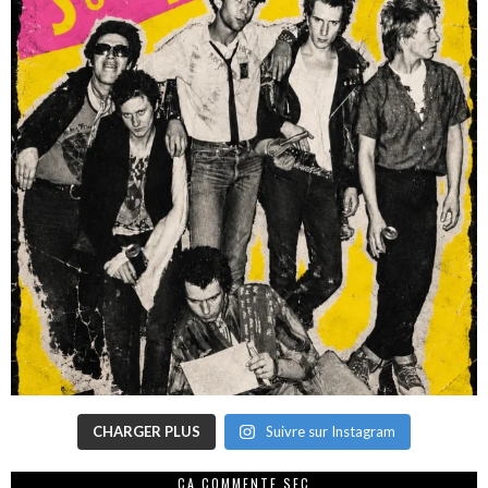
CHARGER PLUS
Suivre sur Instagram
CA COMMENTE SEC