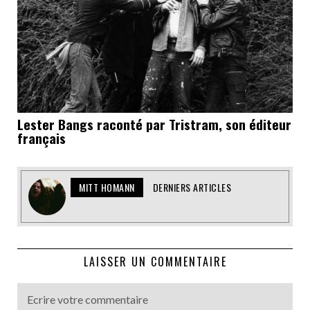
Lester Bangs raconté par Tristram, son éditeur
français
MITT HOMANN
DERNIERS ARTICLES
LAISSER UN COMMENTAIRE