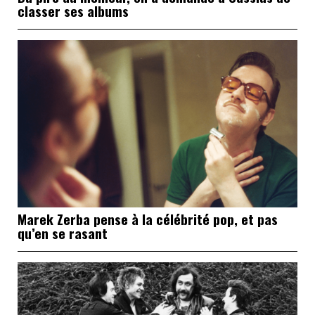
classer ses albums
Marek Zerba pense à la célébrité pop, et pas
qu’en se rasant