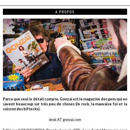
A PROPOS
Parce que seul le détail compte, Gonzaï est le magazine des gens qui en
savent beaucoup sur très peu de choses (le rock, la mauvaise foi et la
cuisson des biftecks).
desk AT gonzai.com