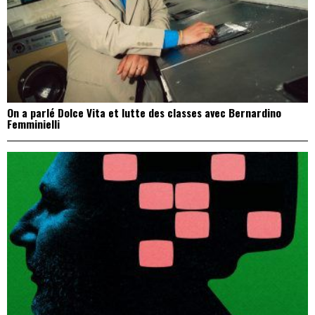
On a parlé Dolce Vita et lutte des classes avec Bernardino
Femminielli