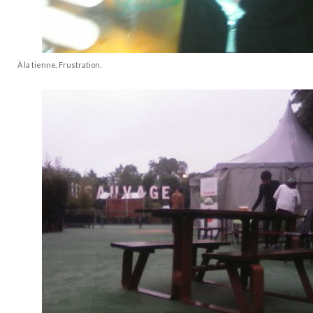
À la tienne, Frustration.