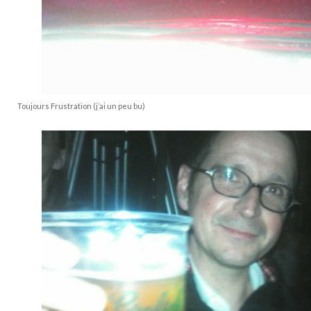
Toujours Frustration (j’ai un peu bu)