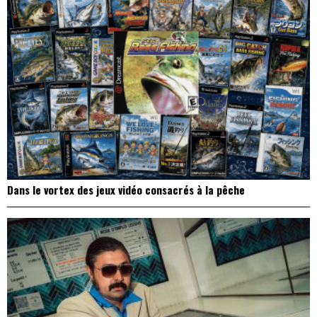
Dans le vortex des jeux vidéo consacrés à la pêche