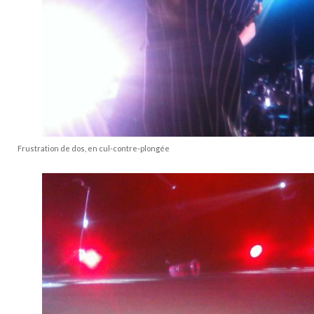
Frustration de dos, en cul-contre-plongée