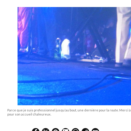
Parce que je suis professionnel jusqu’au bout, une dernière pour la route. Merci à
pour son accueil chaleureux.