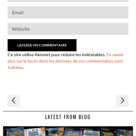
Ce site utilise Akismet pour réduire les indésirables.
En savoir
plus sur la façon dont les données de vos commentaires sont
traitées
.
Navigation
de
LATEST FROM BLOG
l’article