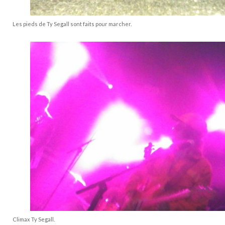
Les pieds de Ty Segall sont faits pour marcher.
Climax Ty Segall.