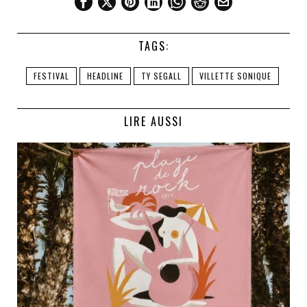
TAGS:
FESTIVAL
HEADLINE
TY SEGALL
VILLETTE SONIQUE
LIRE AUSSI