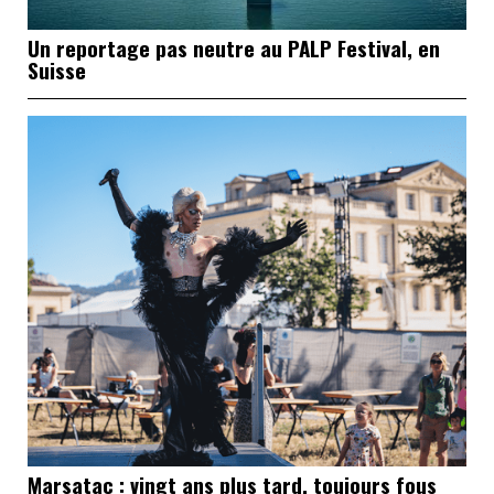
Un reportage pas neutre au PALP Festival, en
Suisse
Marsatac : vingt ans plus tard, toujours fous