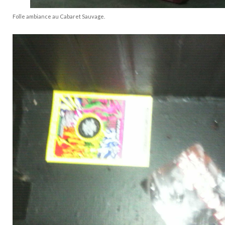
Folle ambiance au Cabaret Sauvage.