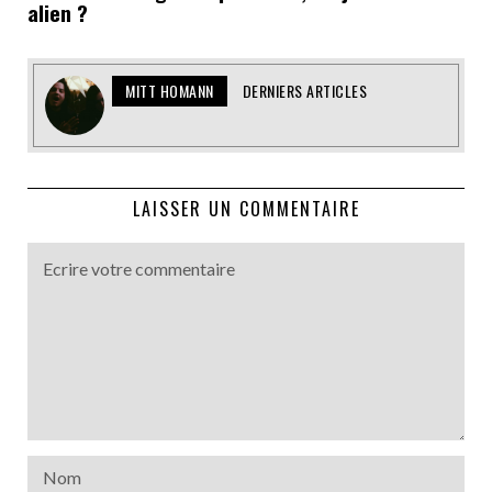
alien ?
MITT HOMANN
DERNIERS ARTICLES
LAISSER UN COMMENTAIRE