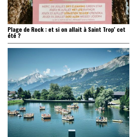
Plage de Rock : et si on allait à Saint Trop’ cet
été ?