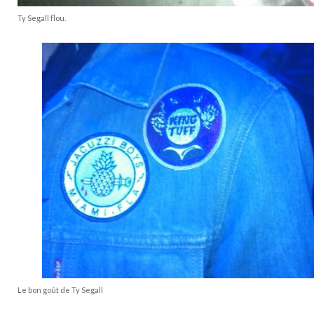
Ty Segall flou.
Le bon goût de Ty Segall