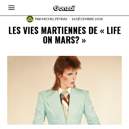
PAR
MICHEL PEYRAS
16 DÉCEMBRE 2018
LES VIES MARTIENNES DE « LIFE
ON MARS? »