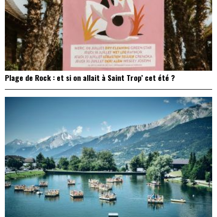
Plage de Rock : et si on allait à Saint Trop’ cet été ?