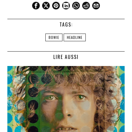
TAGS:
BOWIE
HEADLINE
LIRE AUSSI