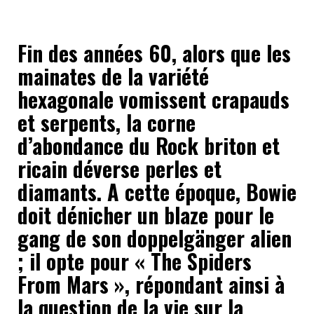
Fin des années 60, alors que les
mainates de la variété
hexagonale vomissent crapauds
et serpents, la corne
d’abondance du Rock briton et
ricain déverse perles et
diamants. A cette époque, Bowie
doit dénicher un blaze pour le
gang de son doppelgänger alien
; il opte pour « The Spiders
From Mars », répondant ainsi à
la question de la vie sur la