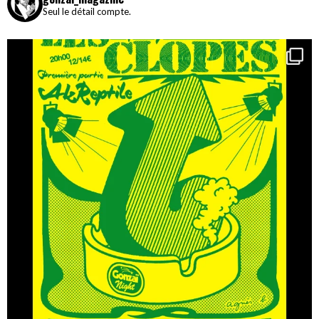
Seul le détail compte.