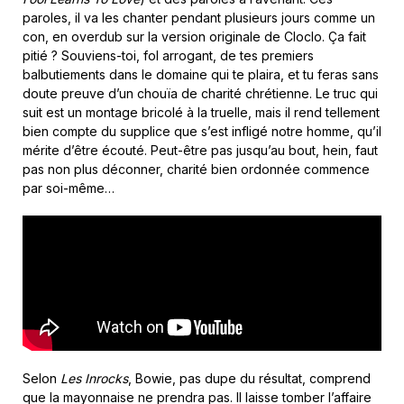
paroles, il va les chanter pendant plusieurs jours comme un
con, en overdub sur la version originale de Cloclo. Ça fait
pitié ? Souviens-toi, fol arrogant, de tes premiers
balbutiements dans le domaine qui te plaira, et tu feras sans
doute preuve d’un chouïa de charité chrétienne. Le truc qui
suit est un montage bricolé à la truelle, mais il rend tellement
bien compte du supplice que s’est infligé notre homme, qu’il
mérite d’être écouté. Peut-être pas jusqu’au bout, hein, faut
pas non plus déconner, charité bien ordonnée commence
par soi-même…
Selon
Les Inrocks
, Bowie, pas dupe du résultat, comprend
que la mayonnaise ne prendra pas. Il laisse tomber l’affaire