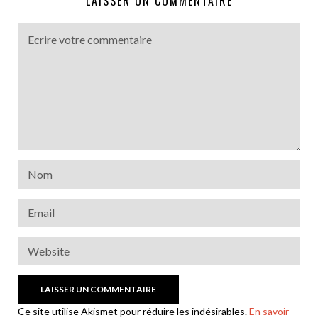
LAISSER UN COMMENTAIRE
Ce site utilise Akismet pour réduire les indésirables.
En savoir