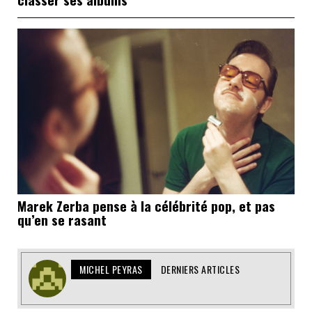
Marek Zerba pense à la célébrité pop, et pas
qu’en se rasant
MICHEL PEYRAS
DERNIERS ARTICLES