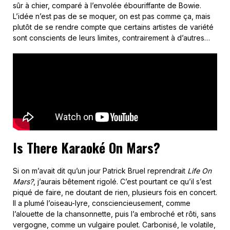
sûr à chier, comparé à l’envolée ébouriffante de Bowie.
L’idée n’est pas de se moquer, on est pas comme ça, mais
plutôt de se rendre compte que certains artistes de variété
sont conscients de leurs limites, contrairement à d’autres…
Is There Karaoké On Mars?
Si on m’avait dit qu’un jour Patrick Bruel reprendrait
Life On
Mars?
, j’aurais bêtement rigolé. C’est pourtant ce qu’il s’est
piqué de faire, ne doutant de rien, plusieurs fois en concert.
Il a plumé l’oiseau-lyre, consciencieusement, comme
l’alouette de la chansonnette, puis l’a embroché et rôti, sans
vergogne, comme un vulgaire poulet. Carbonisé, le volatile,