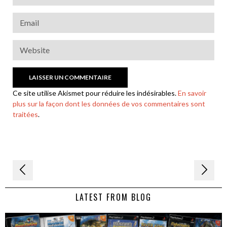
Ce site utilise Akismet pour réduire les indésirables.
En savoir
plus sur la façon dont les données de vos commentaires sont
traitées
.
Navigation
de
LATEST FROM BLOG
l’article