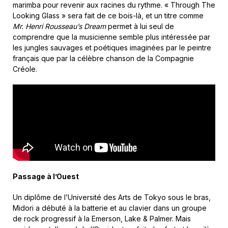
marimba pour revenir aux racines du rythme. « Through The
Looking Glass » sera fait de ce bois-là, et un titre comme
Mr. Henri Rousseau’s Dream
permet à lui seul de
comprendre que la musicienne semble plus intéressée par
les jungles sauvages et poétiques imaginées par le peintre
français que par la célèbre chanson de la Compagnie
Créole.
Passage à l’Ouest
Un diplôme de l’Université des Arts de Tokyo sous le bras,
Midori a débuté à la batterie et au clavier dans un groupe
de rock progressif à la Emerson, Lake & Palmer. Mais