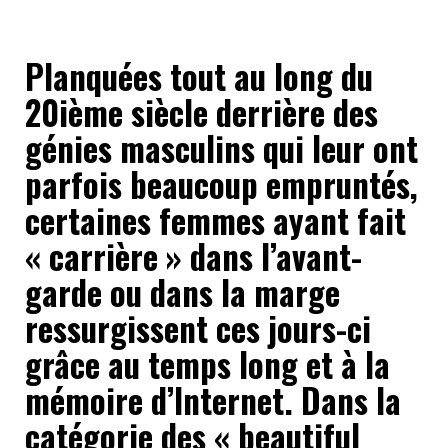
Planquées tout au long du
20ième siècle derrière des
génies masculins qui leur ont
parfois beaucoup empruntés,
certaines femmes ayant fait
« carrière » dans l’avant-
garde ou dans la marge
ressurgissent ces jours-ci
grâce au temps long et à la
mémoire d’Internet. Dans la
catégorie des « beautiful