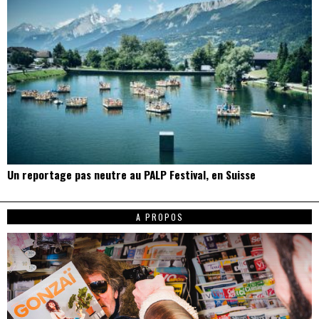
Un reportage pas neutre au PALP Festival, en Suisse
A PROPOS