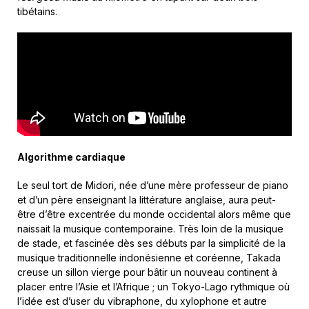
tibétains.
Algorithme cardiaque
Le seul tort de Midori, née d’une mère professeur de piano
et d’un père enseignant la littérature anglaise, aura peut-
être d’être excentrée du monde occidental alors même que
naissait la musique contemporaine. Très loin de la musique
de stade, et fascinée dès ses débuts par la simplicité de la
musique traditionnelle indonésienne et coréenne, Takada
creuse un sillon vierge pour bâtir un nouveau continent à
placer entre l’Asie et l’Afrique ; un Tokyo-Lago rythmique où
l’idée est d’user du vibraphone, du xylophone et autre