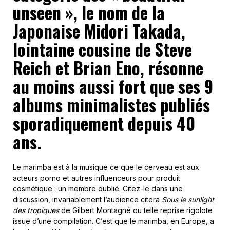
unseen », le nom de la
Japonaise Midori Takada,
lointaine cousine de Steve
Reich et Brian Eno, résonne
au moins aussi fort que ses 9
albums minimalistes publiés
sporadiquement depuis 40
ans.
Le marimba est à la musique ce que le cerveau est aux
acteurs porno et autres influenceurs pour produit
cosmétique : un membre oublié. Citez-le dans une
discussion, invariablement l’audience citera
Sous le sunlight
des tropiques
de Gilbert Montagné ou telle reprise rigolote
issue d’une compilation. C’est que le marimba, en Europe, a