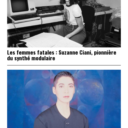
Les femmes fatales : Suzanne Ciani, pionnière
du synthé modulaire