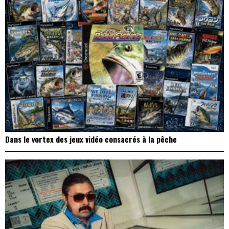
Dans le vortex des jeux vidéo consacrés à la pêche