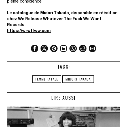
pleine conscience.
Le catalogue de Midori Takada, disponible en réédition
chez We Release Whatever The Fuck We Want
Records.
https://wrwtfww.com
TAGS:
FEMME FATALE
MIDORI TAKADA
LIRE AUSSI