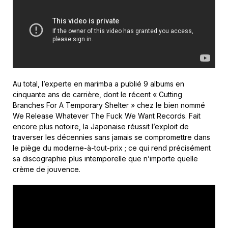
Au total, l’experte en marimba a publié 9 albums en
cinquante ans de carrière, dont le récent « Cutting
Branches For A Temporary Shelter » chez le bien nommé
We Release Whatever The Fuck We Want Records. Fait
encore plus notoire, la Japonaise réussit l’exploit de
traverser les décennies sans jamais se compromettre dans
le piège du moderne-à-tout-prix ; ce qui rend précisément
sa discographie plus intemporelle que n’importe quelle
crème de jouvence.