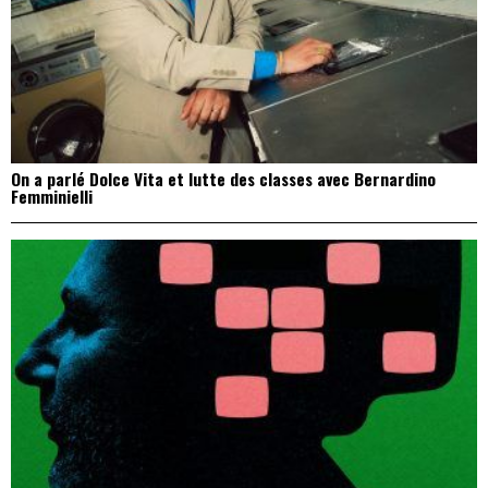
On a parlé Dolce Vita et lutte des classes avec Bernardino
Femminielli