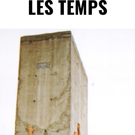
LES TEMPS