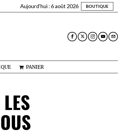
Aujourd'hui :
6 août 2026
BOUTIQUE
IQUE
PANIER
 LES
TOUS