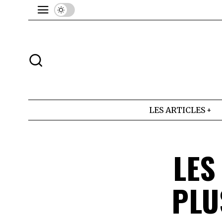
LES ARTICLES
LES
PLU