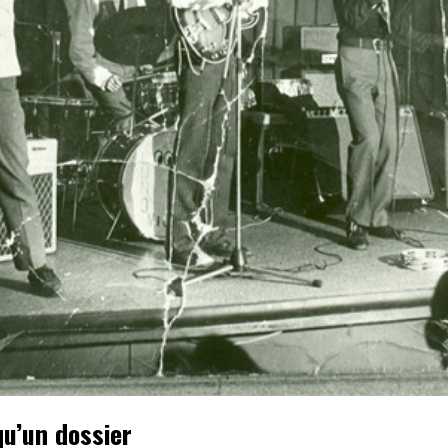
qu’un dossier