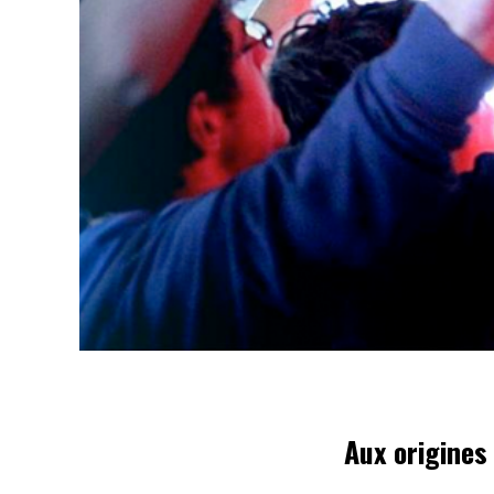
Aux origines