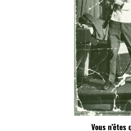
Vous n’êtes 