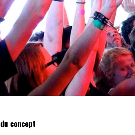
 du concept